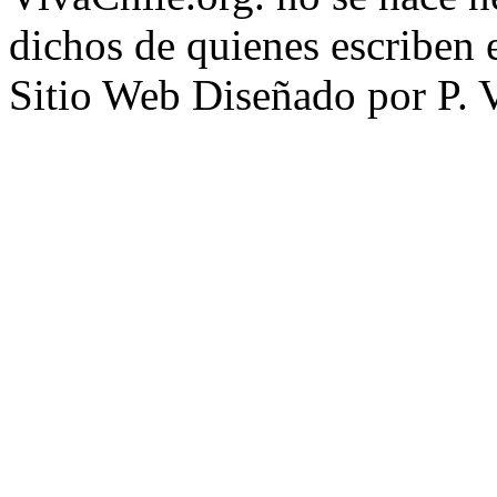
dichos de quienes escriben e
Sitio Web Diseñado por P. 