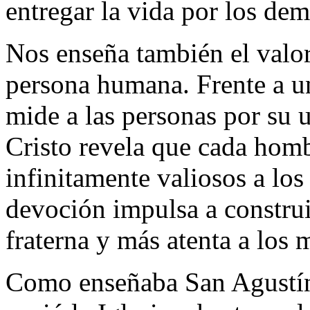
entregar la vida por los dem
Nos enseña también el valor
persona humana. Frente a un
mide a las personas por su u
Cristo revela que cada hom
infinitamente valiosos a los
devoción impulsa a constru
fraterna y más atenta a los 
Como enseñaba San Agustín,