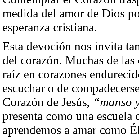
medida del amor de Dios por
esperanza cristiana.
Esta devoción nos invita t
del corazón. Muchas de las 
raíz en corazones endurecid
escuchar o de compadecerse 
Corazón de Jesús,
“manso y
presenta como una escuela 
aprendemos a amar como Él a