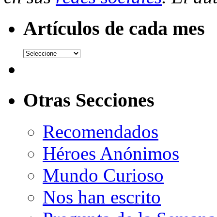
Artículos de cada mes
Otras Secciones
Recomendados
Héroes Anónimos
Mundo Curioso
Nos han escrito