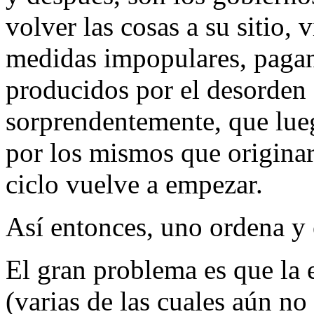
volver las cosas a su sitio,
medidas impopulares, pagand
producidos por el desorden a
sorprendentemente, que lue
por los mismos que originar
ciclo vuelve a empezar.
Así entonces, uno ordena y 
El gran problema es que la 
(varias de las cuales aún n