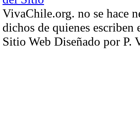
VivaChile.org. no se hace n
dichos de quienes escriben e
Sitio Web Diseñado por P. 