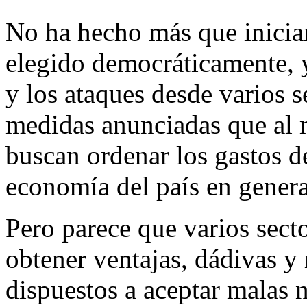
No ha hecho más que iniciar
elegido democráticamente, 
y los ataques desde varios s
medidas anunciadas que al m
buscan ordenar los gastos de
economía del país en genera
Pero parece que varios secto
obtener ventajas, dádivas y 
dispuestos a aceptar malas no