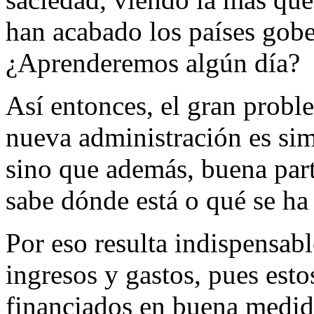
han acabado los países gobe
¿Aprenderemos algún día?
Así entonces, el gran probl
nueva administración es sim
sino que además, buena pa
sabe dónde está o qué se ha
Por eso resulta indispensabl
ingresos y gastos, pues esto
financiados en buena medida