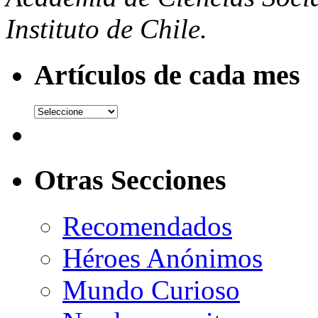
Instituto de Chile.
Artículos de cada mes
Otras Secciones
Recomendados
Héroes Anónimos
Mundo Curioso