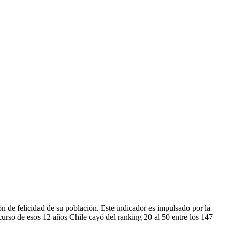
n de felicidad de su población. Este indicador es impulsado por la
rso de esos 12 años Chile cayó del ranking 20 al 50 entre los 147