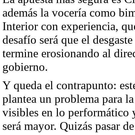
además la vocería como bimi
Interior con experiencia, qu
desafío será que el desgaste
termine erosionando al direc
gobierno.
Y queda el contrapunto: es
plantea un problema para la
visibles en lo performático 
será mayor. Quizás pasar de