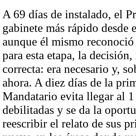
A 69 días de instalado, el P
gabinete más rápido desde e
aunque él mismo reconoció 
para esta etapa, la decisión,
correcta: era necesario y, s
ahora. A diez días de la pri
Mandatario evita llegar al 1
debilitadas y se da la op
reescribir el relato de sus 