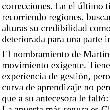
correcciones. En el último 
recorriendo regiones, busca
alturas su credibilidad com
deteriorada para una parte i
El nombramiento de Martín 
movimiento exigente. Tiene
experiencia de gestión, pero
curva de aprendizaje no per
que a su antecesora le faltó
La apuesta más segura es C