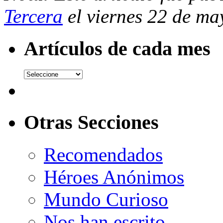
Tercera
el viernes 22 de ma
Artículos de cada mes
Otras Secciones
Recomendados
Héroes Anónimos
Mundo Curioso
Nos han escrito