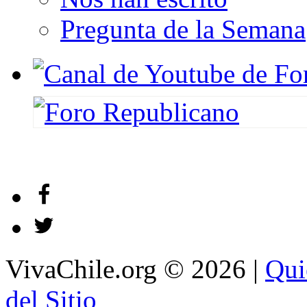
Pregunta de la Semana
VivaChile.org
© 2026 |
Qui
del Sitio