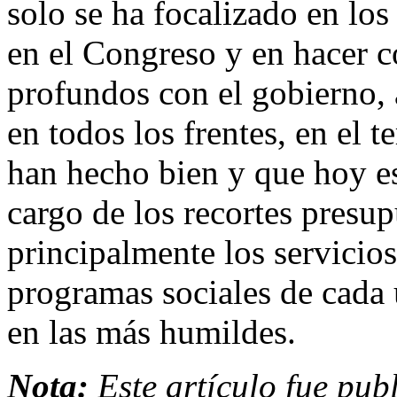
solo se ha focalizado en los
en el Congreso y en hacer c
profundos con el gobierno, 
en todos los frentes, en el t
han hecho bien y que hoy e
cargo de los recortes presup
principalmente los servicios
programas sociales de cada
en las más humildes.
Nota:
Este artículo fue pub