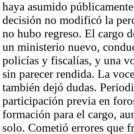
haya asumido públicamente 
decisión no modificó la per
no hubo regreso. El cargo d
un ministerio nuevo, conduc
policías y fiscalías, y una 
sin parecer rendida. La voce
también dejó dudas. Periodi
participación previa en foro
formación para el cargo, au
solo. Cometió errores que f