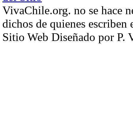
VivaChile.org. no se hace n
dichos de quienes escriben e
Sitio Web Diseñado por P. 