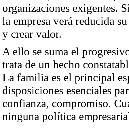
organizaciones exigentes. S
la empresa verá reducida su
y crear valor.
A ello se suma el progresivo
trata de un hecho constatabl
La familia es el principal e
disposiciones esenciales par
confianza, compromiso. Cuan
ninguna política empresaria