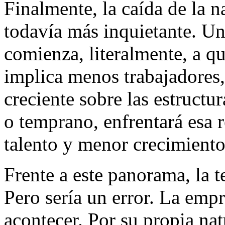
Finalmente, la caída de la 
todavía más inquietante. Un 
comienza, literalmente, a q
implica menos trabajadores
creciente sobre las estruct
o temprano, enfrentará esa 
talento y menor crecimiento
Frente a este panorama, la t
Pero sería un error. La empr
acontecer. Por su propia nat