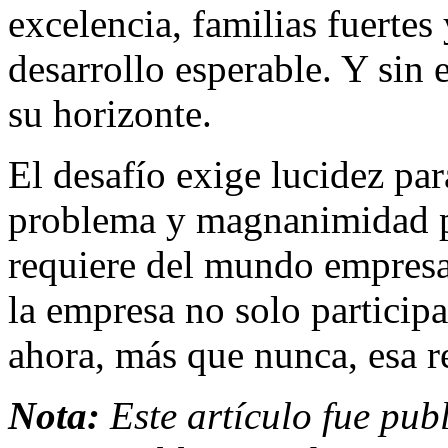
excelencia, familias fuerte
desarrollo esperable. Y sin
su horizonte.
El desafío exige lucidez pa
problema y magnanimidad pa
requiere del mundo empresa
la empresa no solo participa
ahora, más que nunca, esa re
Nota:
Este artículo fue pub