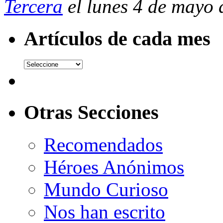
Tercera
el lunes 4 de mayo 
Artículos de cada mes
Otras Secciones
Recomendados
Héroes Anónimos
Mundo Curioso
Nos han escrito