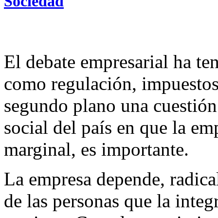
Sociedad
El debate empresarial ha te
como regulación, impuestos 
segundo plano una cuestión 
social del país en que la em
marginal, es importante.
La empresa depende, radica
de las personas que la integ