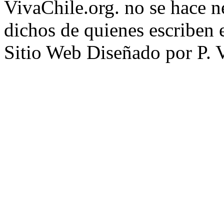
VivaChile.org. no se hace n
dichos de quienes escriben e
Sitio Web Diseñado por P. 