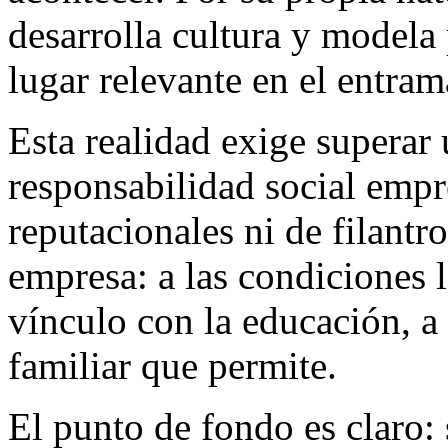
desarrolla cultura y modela 
lugar relevante en el entram
Esta realidad exige superar
responsabilidad social empre
reputacionales ni de filantr
empresa: a las condiciones l
vínculo con la educación, a 
familiar que permite.
El punto de fondo es claro: 