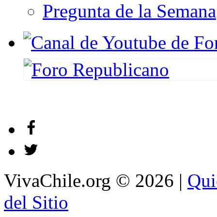
Pregunta de la Semana
VivaChile.org
© 2026 |
Qui
del Sitio