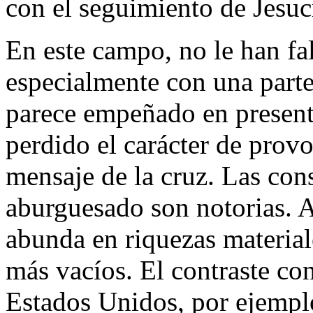
con el seguimiento de Jesucr
En este campo, no le han fa
especialmente con una parte
parece empeñado en present
perdido el carácter de prov
mensaje de la cruz. Las con
aburguesado son notorias. 
abunda en riquezas material
más vacíos. El contraste con
Estados Unidos, por ejemplo