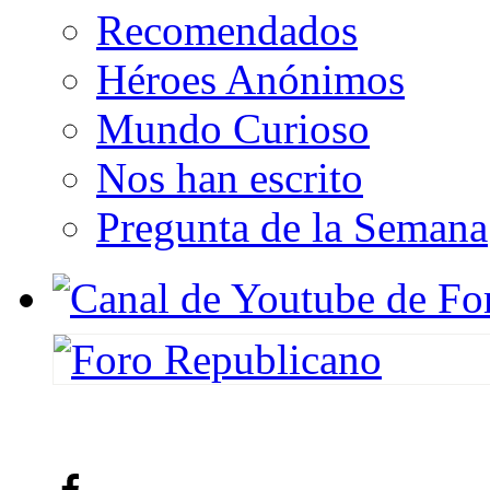
Recomendados
Héroes Anónimos
Mundo Curioso
Nos han escrito
Pregunta de la Semana