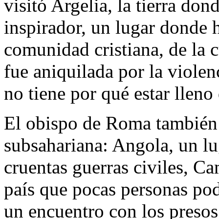
visitó Argelia, la tierra do
inspirador, un lugar donde 
comunidad cristiana, de la 
fue aniquilada por la violen
no tiene por qué estar lleno 
El obispo de Roma también r
subsahariana: Angola, un lu
cruentas guerras civiles, C
país que pocas personas pod
un encuentro con los presos