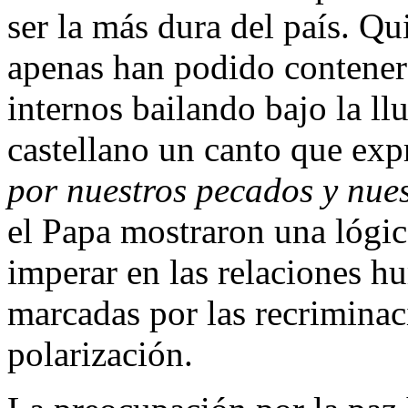
ser la más dura del país. Q
apenas han podido contener 
internos bailando bajo la ll
castellano un canto que exp
por nuestros pecados y nues
el Papa mostraron una lógic
imperar en las relaciones h
marcadas por las recriminac
polarización.