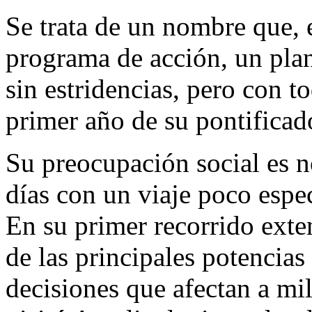
Se trata de un nombre que, 
programa de acción, un pla
sin estridencias, pero con to
primer año de su pontificad
Su preocupación social es n
días con un viaje poco espec
En su primer recorrido exte
de las principales potencia
decisiones que afectan a mi