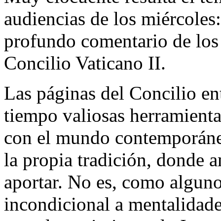
audiencias de los miércoles
profundo comentario de los
Concilio Vaticano II.
Las páginas del Concilio ent
tiempo valiosas herramienta
con el mundo contemporáneo
la propia tradición, donde 
aportar. No es, como alguno
incondicional a mentalidad