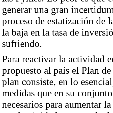
generar una gran incertidumb
proceso de estatización de l
la baja en la tasa de invers
sufriendo.
Para reactivar la actividad 
propuesto al país el Plan d
plan consiste, en lo esencia
medidas que en su conjunto 
necesarios para aumentar la 