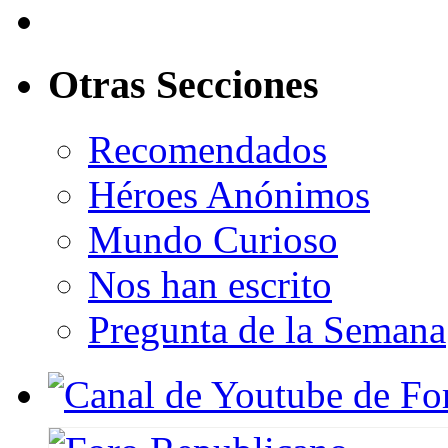
Otras Secciones
Recomendados
Héroes Anónimos
Mundo Curioso
Nos han escrito
Pregunta de la Semana