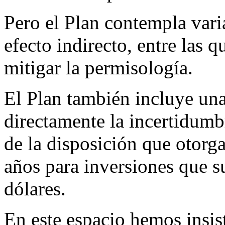
Pero el Plan contempla vari
efecto indirecto, entre las 
mitigar la permisología.
El Plan también incluye una
directamente la incertidumbr
de la disposición que otorga
años para inversiones que s
dólares.
En este espacio hemos insi