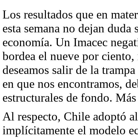
Los resultados que en mat
esta semana no dejan duda s
economía. Un Imacec negati
bordea el nueve por ciento,
deseamos salir de la trampa
en que nos encontramos, d
estructurales de fondo. Más
Al respecto, Chile adoptó a
implícitamente el modelo e