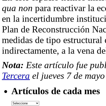
qua non
para reactivar la e
en la incertidumbre instituci
Plan de Reconstrucción Nac
medidas de tipo estructural 
indirectamente, a la vena d
Nota:
Este artículo fue pub
Tercera
el jueves 7 de mayo
Artículos de cada mes