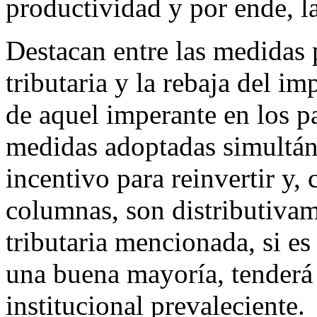
productividad y por ende, l
Destacan entre las medidas 
tributaria y la rebaja del i
de aquel imperante en los p
medidas adoptadas simultá
incentivo para reinvertir y,
columnas, son distributivam
tributaria mencionada, si e
una buena mayoría, tenderá 
institucional prevaleciente.