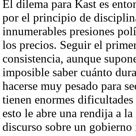
El dilema para Kast es enton
por el principio de disciplin
innumerables presiones polí
los precios. Seguir el prime
consistencia, aunque supone
imposible saber cuánto durar
hacerse muy pesado para se
tienen enormes dificultades
esto le abre una rendija a l
discurso sobre un gobierno i