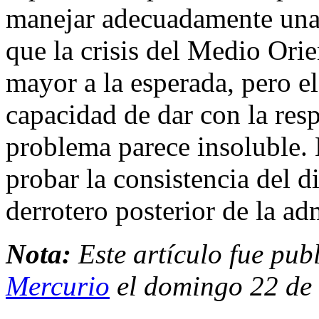
manejar adecuadamente una 
que la crisis del Medio Ori
mayor a la esperada, pero el 
capacidad de dar con la res
problema parece insoluble. E
probar la consistencia del d
derrotero posterior de la ad
Nota:
Este artículo fue pub
Mercurio
el domingo 22 de