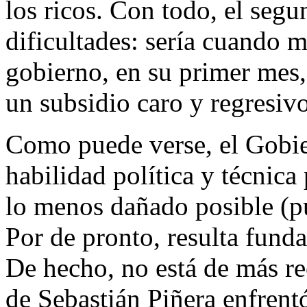
los ricos. Con todo, el se
dificultades: sería cuando 
gobierno, en su primer mes,
un subsidio caro y regresivo
Como puede verse, el Gobie
habilidad política y técnica 
lo menos dañado posible (p
Por de pronto, resulta funda
De hecho, no está de más r
de Sebastián Piñera enfrent