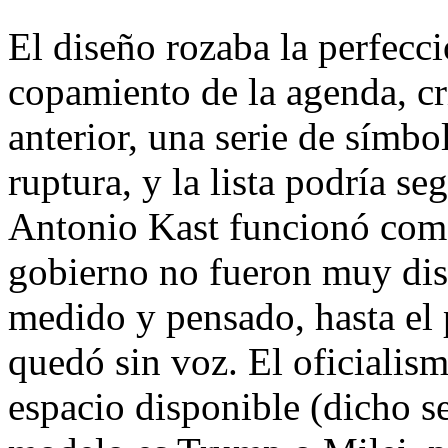
El diseño rozaba la perfecci
copamiento de la agenda, crí
anterior, una serie de símb
ruptura, y la lista podría se
Antonio Kast funcionó como 
gobierno no fueron muy dist
medido y pensado, hasta el 
quedó sin voz. El oficialism
espacio disponible (dicho se