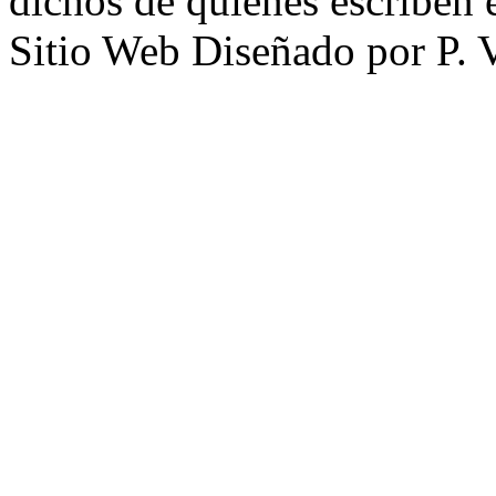
dichos de quienes escriben e
Sitio Web Diseñado por P. 