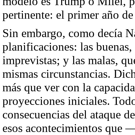
modelo es Trump o Milei, p
pertinente: el primer año d
Sin embargo, como decía Na
planificaciones: las buenas,
imprevistas; y las malas, qu
mismas circunstancias. Dich
más que ver con la capacida
proyecciones iniciales. Todo
consecuencias del ataque de
esos acontecimientos que —