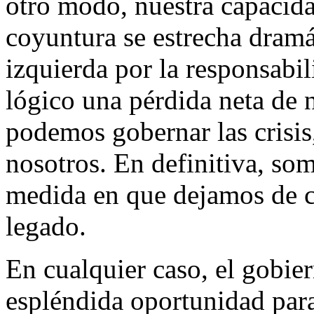
otro modo, nuestra capacida
coyuntura se estrecha dramá
izquierda por la responsabil
lógico una pérdida neta de n
podemos gobernar las crisis
nosotros. En definitiva, so
medida en que dejamos de c
legado.
En cualquier caso, el gobie
espléndida oportunidad para