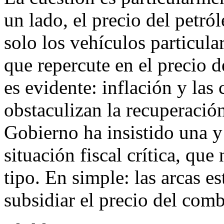
un lado, el precio del petró
solo los vehículos particular
que repercute en el precio d
es evidente: inflación y las
obstaculizan la recuperació
Gobierno ha insistido una y
situación fiscal crítica, qu
tipo. En simple: las arcas e
subsidiar el precio del comb