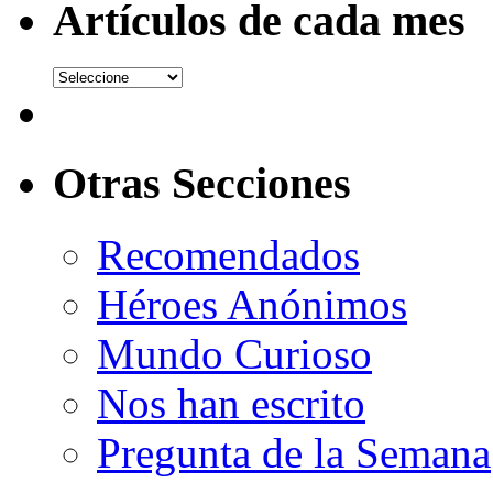
Artículos de cada mes
Otras Secciones
Recomendados
Héroes Anónimos
Mundo Curioso
Nos han escrito
Pregunta de la Semana