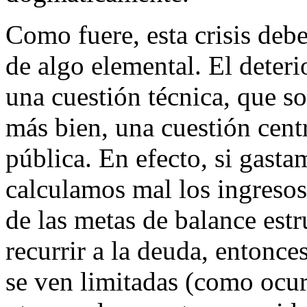
Como fuere, esta crisis deb
de algo elemental. El deteri
una cuestión técnica, que so
más bien, una cuestión centr
pública. En efecto, si gast
calculamos mal los ingresos
de las metas de balance est
recurrir a la deuda, entonce
se ven limitadas (como ocur