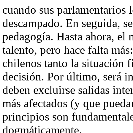
cuando sus parlamentarios 
descampado. En seguida, se
pedagogía. Hasta ahora, el 
talento, pero hace falta más
chilenos tanto la situación 
decisión. Por último, será i
deben excluirse salidas inte
más afectados (y que puedan
principios son fundamentale
dogmáticamente.