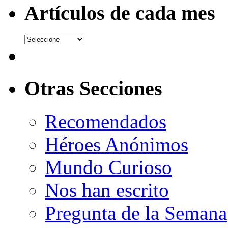
Artículos de cada mes
Otras Secciones
Recomendados
Héroes Anónimos
Mundo Curioso
Nos han escrito
Pregunta de la Semana