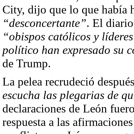
City, dijo que lo que había
“desconcertante”
. El diar
“obispos católicos y líderes
político han expresado su 
de Trump.
La pelea recrudeció despué
escucha las plegarias de qu
declaraciones de León fuer
respuesta a las afirmacione