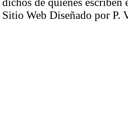
dichos de quienes escriben e
Sitio Web Diseñado por P. 