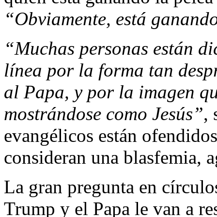
“Obviamente, está ganando
“Muchas personas están di
línea por la forma tan desp
al Papa, y por la imagen qu
mostrándose como Jesús”
,
evangélicos están ofendidos
consideran una blasfemia, a
La gran pregunta en círculos 
Trump y el Papa le van a re