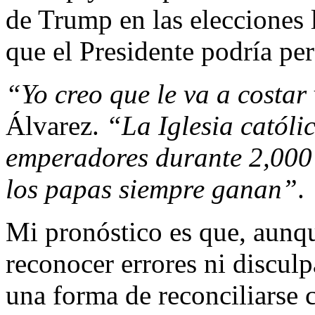
de Trump en las elecciones 
que el Presidente podría per
“Yo creo que le va a costa
Álvarez.
“La Iglesia católi
emperadores durante 2,000 
los papas siempre ganan”
.
Mi pronóstico es que, aun
reconocer errores ni disculp
una forma de reconciliarse 