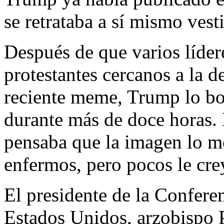
se retrataba a sí mismo vest
Después de que varios líder
protestantes cercanos a la d
reciente meme, Trump lo bor
durante más de doce horas. 
pensaba que la imagen lo 
enfermos, pero pocos le cre
El presidente de la Confere
Estados Unidos, arzobispo