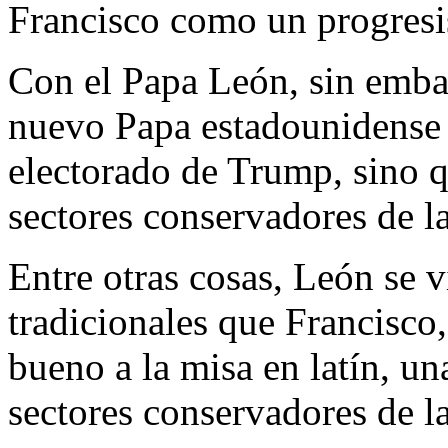
Francisco como un progresi
Con el Papa León, sin embar
nuevo Papa estadounidense 
electorado de Trump, sino 
sectores conservadores de la
Entre otras cosas, León se 
tradicionales que Francisco,
bueno a la misa en latín, un
sectores conservadores de la