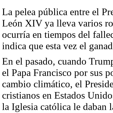
La pelea pública entre el P
León XIV ya lleva varios ro
ocurría en tiempos del fal
indica que esta vez el ganad
En el pasado, cuando Trump
el Papa Francisco por sus po
cambio climático, el Presid
cristianos en Estados Unido
la Iglesia católica le daban