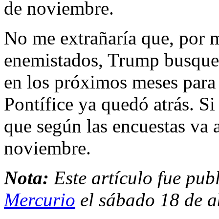
de noviembre.
No me extrañaría que, por 
enemistados, Trump busque 
en los próximos meses para 
Pontífice ya quedó atrás. S
que según las encuestas va 
noviembre.
Nota:
Este artículo fue pub
Mercurio
el sábado 18 de a