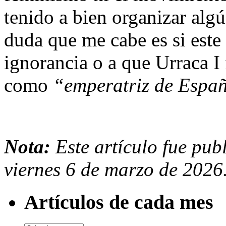
tenido a bien organizar al
duda que me cabe es si este 
ignorancia o a que Urraca I
como
“emperatriz de Espa
Nota:
Este artículo fue pub
viernes 6 de marzo de 2026
Artículos de cada mes