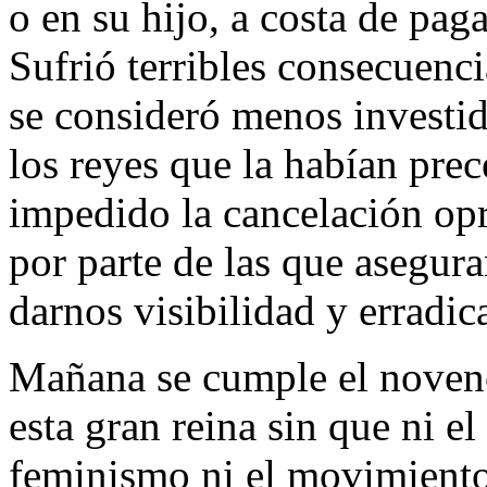
o en su hijo, a costa de pag
Sufrió terribles consecuenci
se consideró menos investid
los reyes que la habían prec
impedido la cancelación opr
por parte de las que asegura
darnos visibilidad y erradic
Mañana se cumple el noveno
esta gran reina sin que ni 
feminismo ni el movimiento