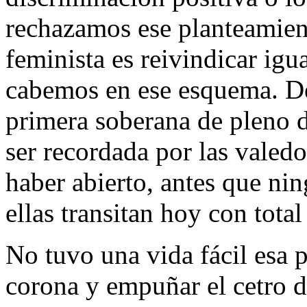
rechazamos ese planteamien
feminista es reivindicar ig
cabemos en ese esquema. De
primera soberana de pleno 
ser recordada por las valedo
haber abierto, antes que nin
ellas transitan hoy con total
No tuvo una vida fácil esa p
corona y empuñar el cetro 