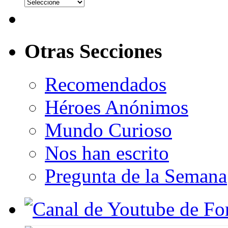
Otras Secciones
Recomendados
Héroes Anónimos
Mundo Curioso
Nos han escrito
Pregunta de la Semana