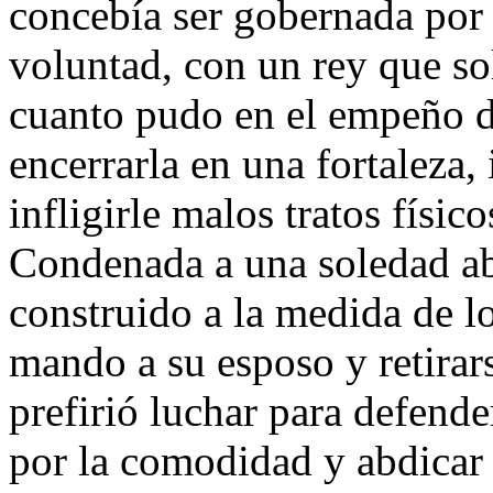
concebía ser gobernada por 
voluntad, con un rey que so
cuanto pudo en el empeño de
encerrarla en una fortaleza, 
infligirle malos tratos físic
Condenada a una soledad 
construido a la medida de l
mando a su esposo y retirars
prefirió luchar para defend
por la comodidad y abdicar