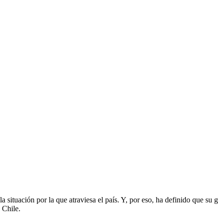
 la situación por la que atraviesa el país. Y, por eso, ha definido que 
 Chile.