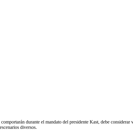
 comportarán durante el mandato del presidente Kast, debe considerar va
escenarios diversos.