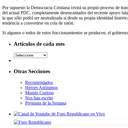
Por supuesto la Democracia Cristiana vivirá su propio proceso de trans
del actual PDC, completamente desencantados del reciente apoyo falangi
la que sólo podrá ser neutralizada si desde su propia identidad histór
tendencia a convertirse en cola de ratón.
Si algunos o todos de estos fraccionamientos se producen, el gobierno 
Artículos de cada mes
Otras Secciones
Recomendados
Héroes Anónimos
Mundo Curioso
Nos han escrito
Pregunta de la Semana