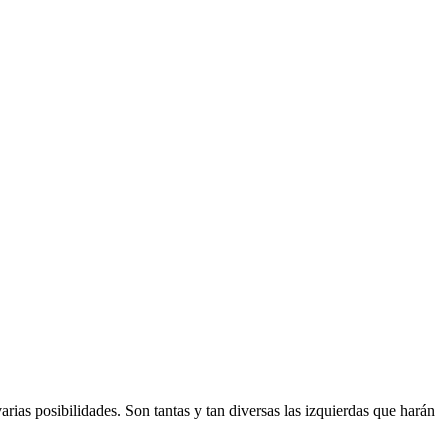
rias posibilidades. Son tantas y tan diversas las izquierdas que harán