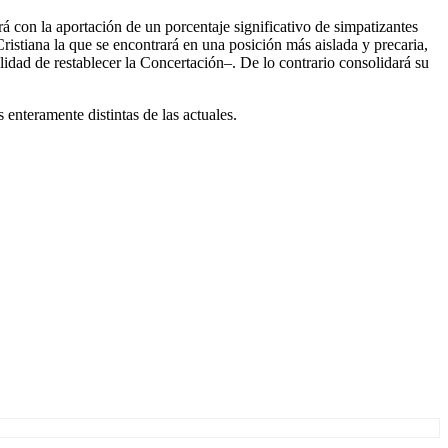
á con la aportación de un porcentaje significativo de simpatizantes
ristiana la que se encontrará en una posición más aislada y precaria,
lidad de restablecer la Concertación–. De lo contrario consolidará su
enteramente distintas de las actuales.