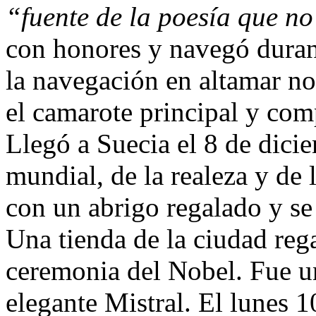
“fuente de la poesía que n
con honores y navegó durant
la navegación en altamar no 
el camarote principal y comp
Llegó a Suecia el 8 de dici
mundial, de la realeza y de 
con un abrigo regalado y se
Una tienda de la ciudad rega
ceremonia del Nobel. Fue un
elegante Mistral. El lunes 