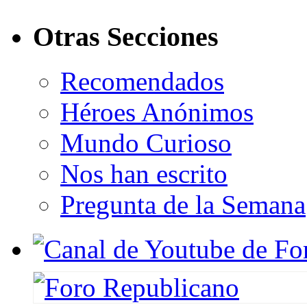
Otras Secciones
Recomendados
Héroes Anónimos
Mundo Curioso
Nos han escrito
Pregunta de la Semana