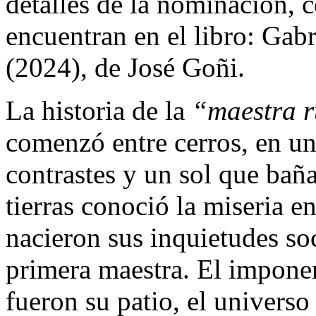
detalles de la nominación, 
encuentran en el libro: Gabr
(2024), de José Goñi.
La historia de la
“maestra r
comenzó entre cerros, en un
contrastes y un sol que baña
tierras conoció la miseria 
nacieron sus inquietudes soc
primera maestra. El imponent
fueron su patio, el universo 