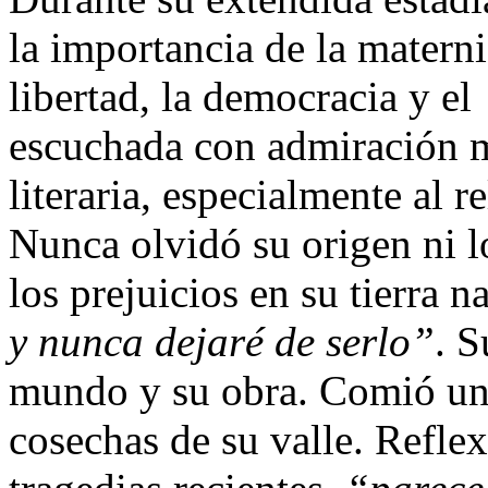
la importancia de la materni
libertad, la democracia y el
escuchada con admiración m
literaria, especialmente al r
Nunca olvidó su origen ni 
los prejuicios en su tierra n
y nunca dejaré de serlo”
. S
mundo y su obra. Comió un 
cosechas de su valle. Refle