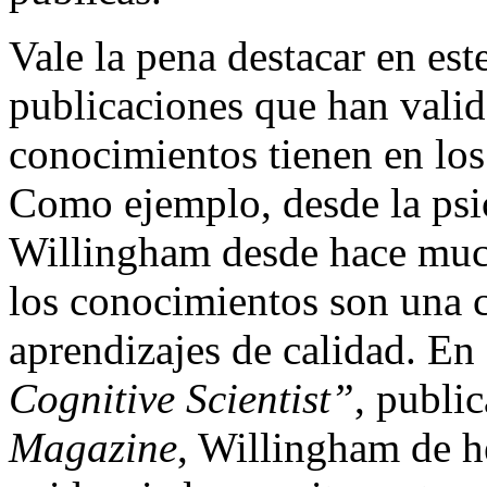
Vale la pena destacar en es
publicaciones que han valid
conocimientos tienen en los
Como ejemplo, desde la psi
Willingham desde hace muc
los conocimientos son una c
aprendizajes de calidad. E
Cognitive Scientist”
, publi
Magazine
, Willingham de h