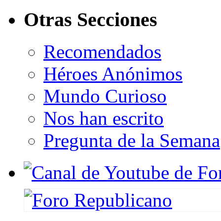
Otras Secciones
Recomendados
Héroes Anónimos
Mundo Curioso
Nos han escrito
Pregunta de la Semana