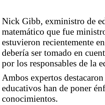
Nick Gibb, exministro de e
matemático que fue ministr
estuvieron recientemente en
debería ser tomado en cuent
por los responsables de la 
Ambos expertos destacaron l
educativos han de poner énf
conocimientos.