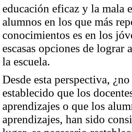
educación eficaz y la mala 
alumnos en los que más repe
conocimientos es en los jóv
escasas opciones de lograr 
la escuela.
Desde esta perspectiva, ¿no
establecido que los docent
aprendizajes o que los alum
aprendizajes, han sido cons