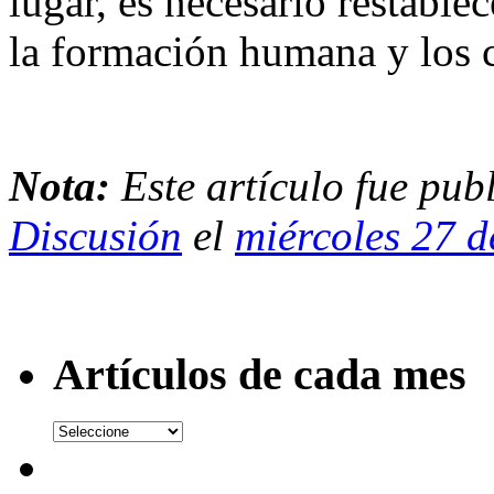
lugar, es necesario restable
la formación humana y los 
Nota:
Este artículo fue pub
Discusión
el
miércoles 27 d
Artículos de cada mes