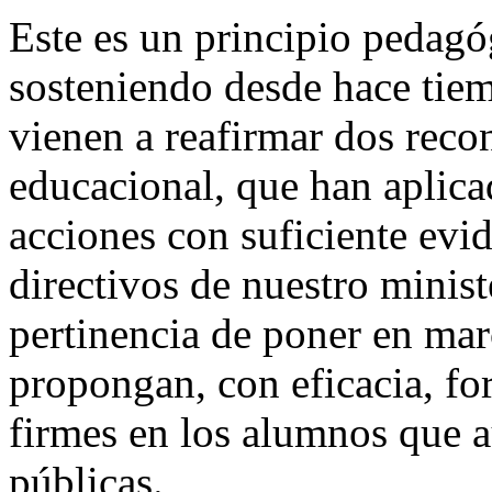
Este es un principio pedag
sosteniendo desde hace tiem
vienen a reafirmar dos reco
educacional, que han aplica
acciones con suficiente evid
directivos de nuestro minist
pertinencia de poner en mar
propongan, con eficacia, fo
firmes en los alumnos que a
públicas.