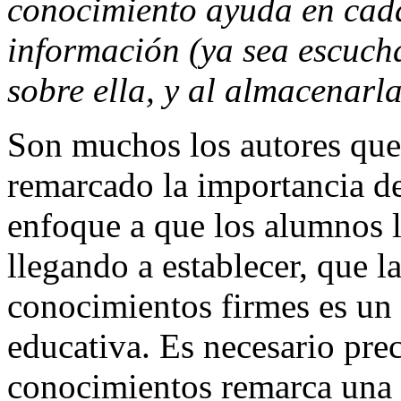
conocimiento ayuda en cada
información (ya sea escucha
sobre ella, y al almacenar
Son muchos los autores qu
remarcado la importancia de
enfoque a que los alumnos 
llegando a establecer, que l
conocimientos firmes es un 
educativa. Es necesario prec
conocimientos remarca una b