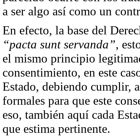
a ser algo así como un contr
En efecto, la base del Derec
“pacta sunt servanda”
, est
el mismo principio legitimad
consentimiento, en este cas
Estado, debiendo cumplir, a
formales para que este cons
eso, también aquí cada Esta
que estima pertinente.