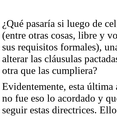
¿Qué pasaría si luego de cel
(entre otras cosas, libre y
sus requisitos formales), un
alterar las cláusulas pactada
otra que las cumpliera?
Evidentemente, esta última 
no fue eso lo acordado y que
seguir estas directrices. Ell