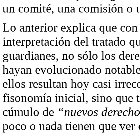
un comité, una comisión o u
Lo anterior explica que con 
interpretación del tratado 
guardianes, no sólo los der
hayan evolucionado notable
ellos resultan hoy casi irre
fisonomía inicial, sino que
cúmulo de
“nuevos derech
poco o nada tienen que ver 