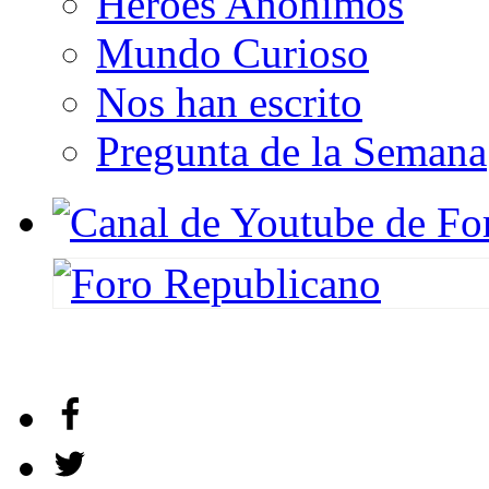
Héroes Anónimos
Mundo Curioso
Nos han escrito
Pregunta de la Semana