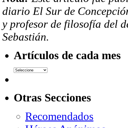
diario El Sur de Concepció
y profesor de filosofía del
Sebastián.
Artículos de cada mes
Otras Secciones
Recomendados