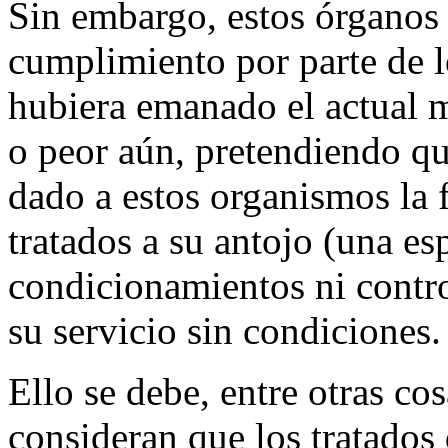
Sin embargo, estos órganos 
cumplimiento por parte de l
hubiera emanado el actual 
o peor aún, pretendiendo qu
dado a estos organismos la f
tratados a su antojo (una es
condicionamientos ni contr
su servicio sin condiciones.
Ello se debe, entre otras co
consideran que los tratado