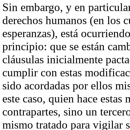
Sin embargo, y en particular
derechos humanos (en los cu
esperanzas), está ocurriend
principio: que se están cam
cláusulas inicialmente pact
cumplir con estas modificac
sido acordadas por ellos mi
este caso, quien hace estas 
contrapartes, sino un tercer
mismo tratado para vigilar 