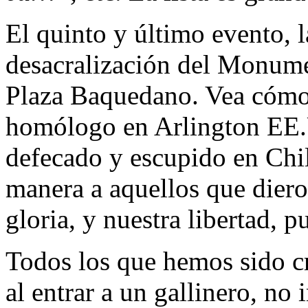
El quinto y último evento, la
desacralización del Monum
Plaza Baquedano. Vea cómo
homólogo en Arlington EE.
defecado y escupido en Chile
manera a aquellos que dieron
gloria, y nuestra libertad, 
Todos los que hemos sido c
al entrar a un gallinero, no