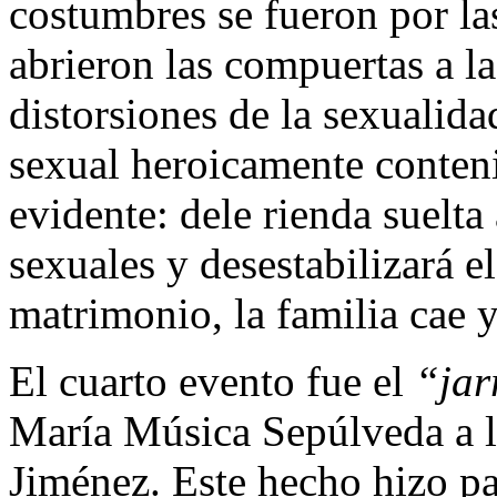
costumbres se fueron por l
abrieron las compuertas a la
distorsiones de la sexualida
sexual heroicamente conteni
evidente: dele rienda suelta
sexuales y desestabilizará e
matrimonio, la familia cae y
El cuarto evento fue el
“jar
María Música Sepúlveda a 
Jiménez. Este hecho hizo pa