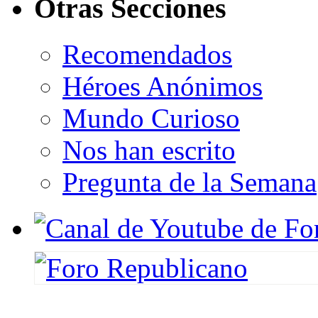
Otras Secciones
Recomendados
Héroes Anónimos
Mundo Curioso
Nos han escrito
Pregunta de la Semana