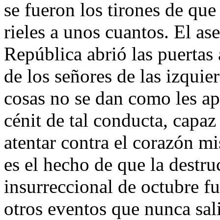
se fueron los tirones de qu
rieles a unos cuantos. El as
República abrió las puertas 
de los señores de las izquie
cosas no se dan como les ap
cénit de tal conducta, capaz
atentar contra el corazón m
es el hecho de que la destru
insurreccional de octubre f
otros eventos que nunca sali