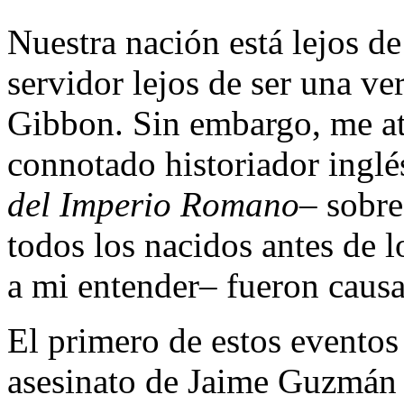
Nuestra nación está lejos d
servidor lejos de ser una v
Gibbon. Sin embargo, me atr
connotado historiador inglé
del Imperio Romano
– sobre
todos los nacidos antes de 
a mi entender– fueron causa
El primero de estos eventos 
asesinato de Jaime Guzmán 