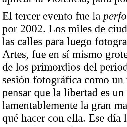
El tercer evento fue la
perf
por 2002. Los miles de ciu
las calles para luego fotogra
Artes, fue en sí mismo grot
de los primordios del peri
sesión fotográfica como un
pensar que la libertad es un
lamentablemente la gran may
qué hacer con ella. Ese día 