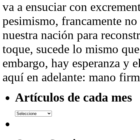
va a ensuciar con excremen
pesimismo, francamente no
nuestra nación para reconst
toque, sucede lo mismo que a
embargo, hay esperanza y el
aquí en adelante: mano firm
Artículos de cada mes