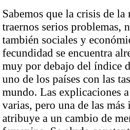
Sabemos que la crisis de la
traernos serios problemas, 
también sociales y económic
fecundidad se encuentra alr
muy por debajo del índice 
uno de los países con las ta
mundo. Las explicaciones a
varias, pero una de las más 
atribuye a un cambio de men