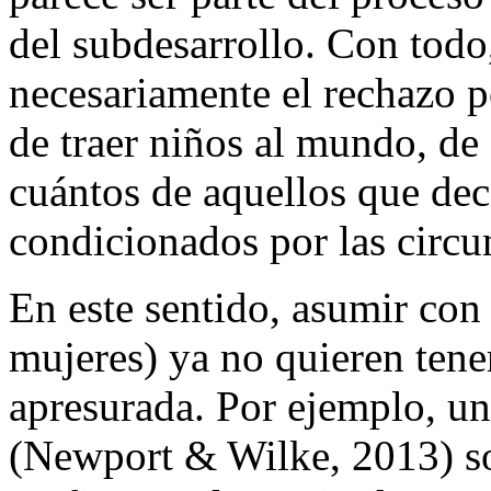
del subdesarrollo. Con todo,
necesariamente el rechazo po
de traer niños al mundo, d
cuántos de aquellos que dec
condicionados por las circu
En este sentido, asumir con 
mujeres) ya no quieren tene
apresurada. Por ejemplo, u
(Newport & Wilke, 2013) so