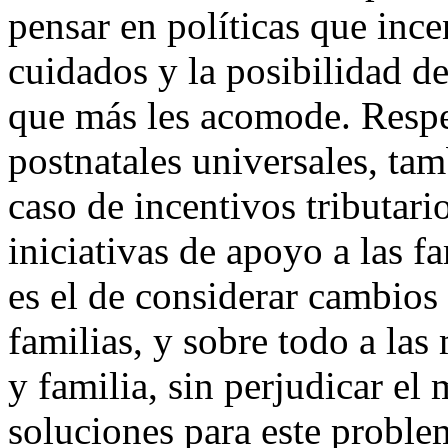
pensar en políticas que ince
cuidados y la posibilidad de
que más les acomode. Respec
postnatales universales, tamb
caso de incentivos tributari
iniciativas de apoyo a las f
es el de considerar cambios 
familias, y sobre todo a las
y familia, sin perjudicar el
soluciones para este problem