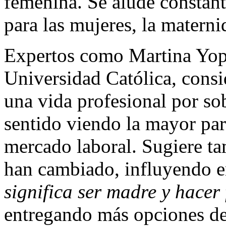
femenina. Se alude constant
para las mujeres, la materni
Expertos como Martina Yopo
Universidad Católica, consi
una vida profesional por so
sentido viendo la mayor par
mercado laboral. Sugiere ta
han cambiado, influyendo e
significa ser madre y hacer 
entregando más opciones de 