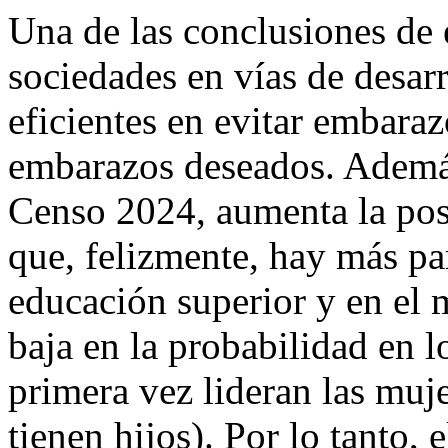
Una de las conclusiones de e
sociedades en vías de desarr
eficientes en evitar embara
embarazos deseados. Ademá
Censo 2024, aumenta la pos
que, felizmente, hay más pa
educación superior y en el
baja en la probabilidad en 
primera vez lideran las muj
tienen hijos). Por lo tanto,