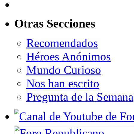
Otras Secciones
Recomendados
Héroes Anónimos
Mundo Curioso
Nos han escrito
Pregunta de la Semana