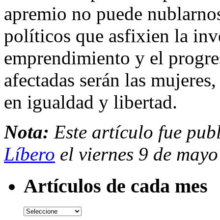
apremio no puede nublarnos
políticos que asfixien la inv
emprendimiento y el progres
afectadas serán las mujeres,
en igualdad y libertad.
Nota:
Este artículo fue pub
Líbero
el viernes 9 de mayo
Artículos de cada mes