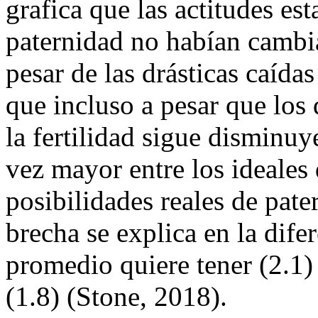
grafica que las actitudes es
paternidad no habían cambia
pesar de las drásticas caídas
que incluso a pesar que los 
la fertilidad sigue disminu
vez mayor entre los ideales 
posibilidades reales de pat
brecha se explica en la dife
promedio quiere tener (2.1)
(1.8) (Stone, 2018).