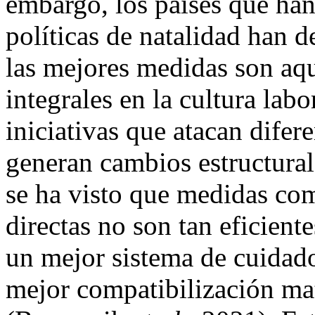
embargo, los países que han
políticas de natalidad han
las mejores medidas son aqu
integrales en la cultura labo
iniciativas que atacan dife
generan cambios estructural
se ha visto que medidas com
directas no son tan eficien
un mejor sistema de cuidado
mejor compatibilización mat