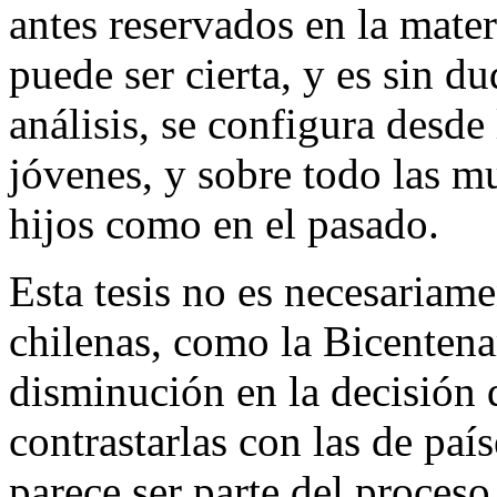
antes reservados en la mate
puede ser cierta, y es sin d
análisis, se configura desde
jóvenes, y sobre todo las mu
hijos como en el pasado.
Esta tesis no es necesariame
chilenas, como la Bicentena
disminución en la decisión 
contrastarlas con las de país
parece ser parte del proces