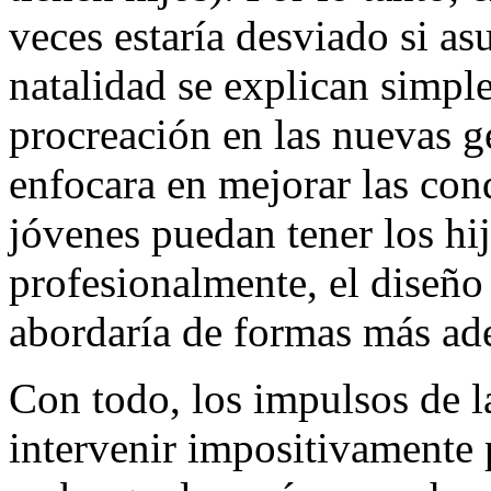
veces estaría desviado si as
natalidad se explican simpl
procreación en las nuevas ge
enfocara en mejorar las con
jóvenes puedan tener los hi
profesionalmente, el diseño 
abordaría de formas más ad
Con todo, los impulsos de l
intervenir impositivamente 