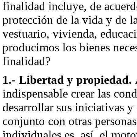
finalidad incluye, de acuerd
protección de la vida y de la
vestuario, vivienda, educac
producimos los bienes neces
finalidad?
1.- Libertad y propiedad.
indispensable crear las con
desarrollar sus iniciativas y
conjunto con otras personas.
individuales es, así, el moto