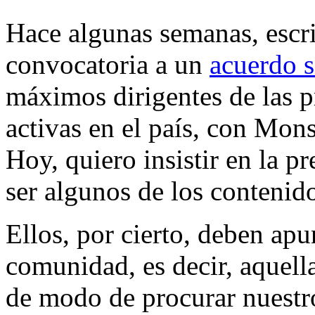
Hace algunas semanas, escr
convocatoria a un
acuerdo s
máximos dirigentes de las p
activas en el país, con Mon
Hoy, quiero insistir en la p
ser algunos de los contenid
Ellos, por cierto, deben apun
comunidad, es decir, aquell
de modo de procurar nuestr