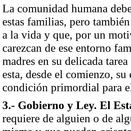
La comunidad humana debe e
estas familias, pero tambié
a la vida y que, por un moti
carezcan de ese entorno fami
madres en su delicada tarea
esta, desde el comienzo, su 
condición primordial para el
3.- Gobierno y Ley. El Est
requiere de alguien o de al