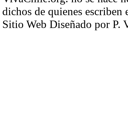
dichos de quienes escriben e
Sitio Web Diseñado por P. 