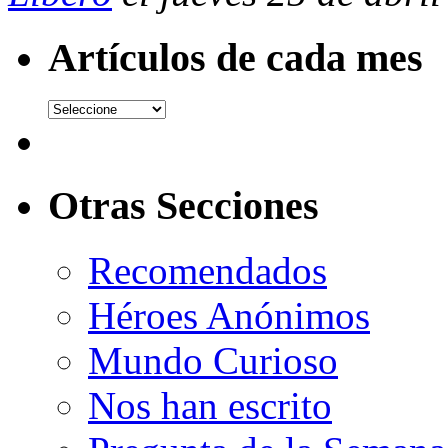
Artículos de cada mes
Otras Secciones
Recomendados
Héroes Anónimos
Mundo Curioso
Nos han escrito