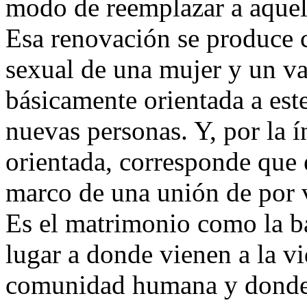
modo de reemplazar a aquel
Esa renovación se produce 
sexual de una mujer y un va
básicamente orientada a est
nuevas personas. Y, por la ín
orientada, corresponde que 
marco de una unión de por v
Es el matrimonio como la bas
lugar a donde vienen a la v
comunidad humana y donde 