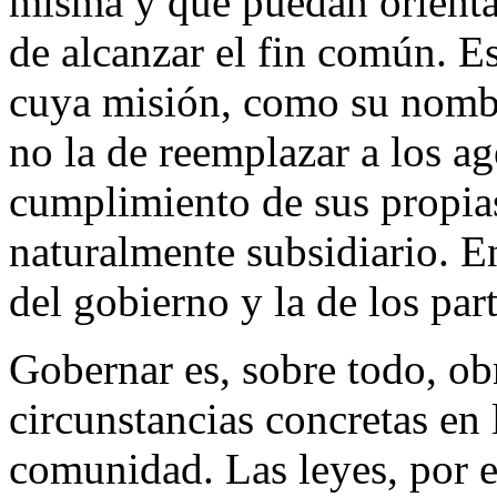
misma y que puedan orienta
de alcanzar el fin común. E
cuya misión, como su nombre
no la de reemplazar a los ag
cumplimiento de sus propias
naturalmente subsidiario. En
del gobierno y la de los part
Gobernar es, sobre todo, obr
circunstancias concretas en 
comunidad. Las leyes, por e