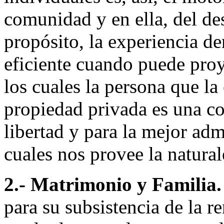
comunidad y en ella, del de
propósito, la experiencia de
eficiente cuando puede proy
los cuales la persona que la
propiedad privada es una con
libertad y para la mejor adm
cuales nos provee la natural
2.- Matrimonio y Familia
para su subsistencia de la 