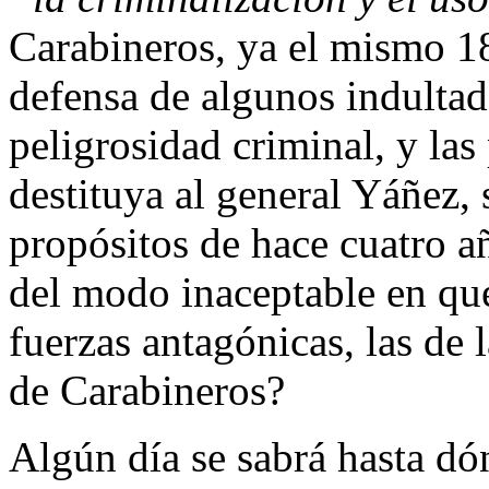
Carabineros, ya el mismo 18
defensa de algunos indultad
peligrosidad criminal, y las
destituya al general Yáñez, 
propósitos de hace cuatro a
del modo inaceptable en que
fuerzas antagónicas, las de 
de Carabineros?
Algún día se sabrá hasta dó