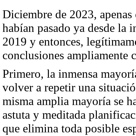
Diciembre de 2023, apenas 
habían pasado ya desde la i
2019 y entonces, legítimam
conclusiones ampliamente c
Primero, la inmensa mayoría
volver a repetir una situaci
misma amplia mayoría se h
astuta y meditada planificac
que elimina toda posible es