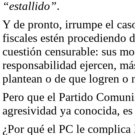
“estallido”
.
Y de pronto, irrumpe el cas
fiscales estén procediendo 
cuestión censurable: sus mo
responsabilidad ejercen, más
plantean o de que logren o 
Pero que el Partido Comunis
agresividad ya conocida, es 
¿Por qué el PC le complica 