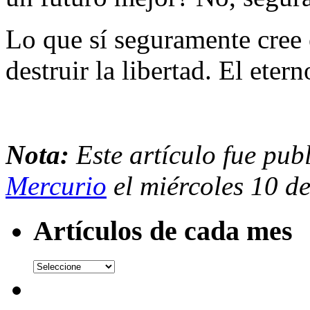
Lo que sí seguramente cree
destruir la libertad. El etern
Nota:
Este artículo fue pub
Mercurio
el miércoles 10 d
Artículos de cada mes