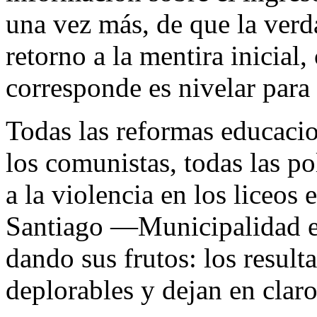
una vez más, de que la verd
retorno a la mentira inicial,
corresponde es nivelar para
Todas las reformas educaci
los comunistas, todas las po
a la violencia en los liceo
Santiago —Municipalidad 
dando sus frutos: los result
deplorables y dejan en claro