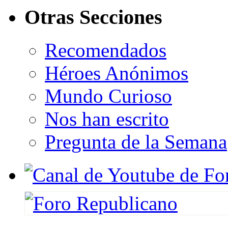
Otras Secciones
Recomendados
Héroes Anónimos
Mundo Curioso
Nos han escrito
Pregunta de la Semana