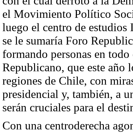
con el cual derrotó a la De
el Movimiento Político Soc
luego el centro de estudios
se le sumaría Foro Republic
formando personas en todo e
Republicano, que este año lo
regiones de Chile, con mira
presidencial y, también, a 
serán cruciales para el desti
Con una centroderecha agoni