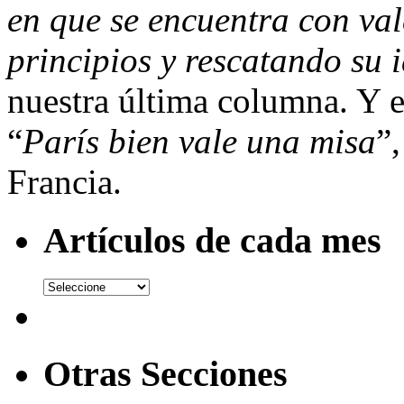
en que se encuentra con val
principios y rescatando su 
nuestra última columna. Y e
“
París bien vale una misa
”
Francia.
Artículos de cada mes
Otras Secciones