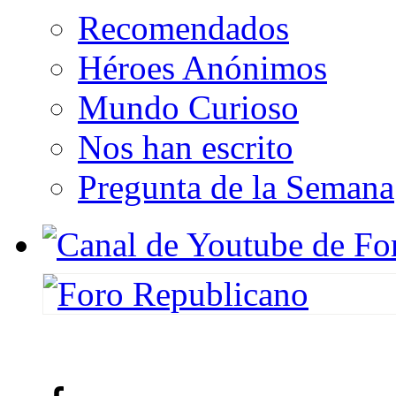
Recomendados
Héroes Anónimos
Mundo Curioso
Nos han escrito
Pregunta de la Semana