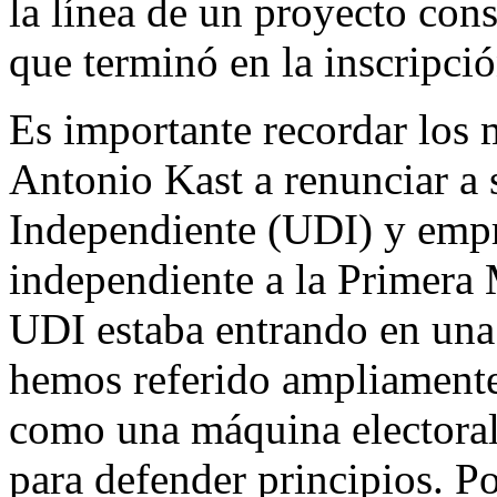
la línea de un proyecto cons
que terminó en la inscripció
Es importante recordar los 
Antonio Kast a renunciar a 
Independiente (UDI) y empr
independiente a la Primera 
UDI estaba entrando en una 
hemos referido ampliamente 
como una máquina electoral
para defender principios. P