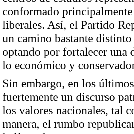
conformado principalmente
liberales. Así, el Partido R
un camino bastante distinto
optando por fortalecer una d
lo económico y conservador
Sin embargo, en los último
fuertemente un discurso patr
los valores nacionales, tal 
manera, el rumbo republica