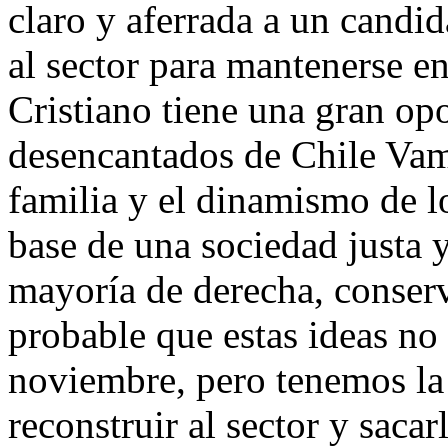
claro y aferrada a un candid
al sector para mantenerse en
Cristiano tiene una gran op
desencantados de Chile Vamo
familia y el dinamismo de 
base de una sociedad justa y
mayoría de derecha, conserv
probable que estas ideas no
noviembre, pero tenemos la
reconstruir al sector y sacar