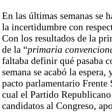
En las últimas semanas se 
la incertidumbre con respec
Con los resultados de la prim
de la “
primaria convencion
faltaba definir qué pasaba c
semana se acabó la espera, y
pacto parlamentario Frente 
cual el Partido Republicano 
candidatos al Congreso, ap