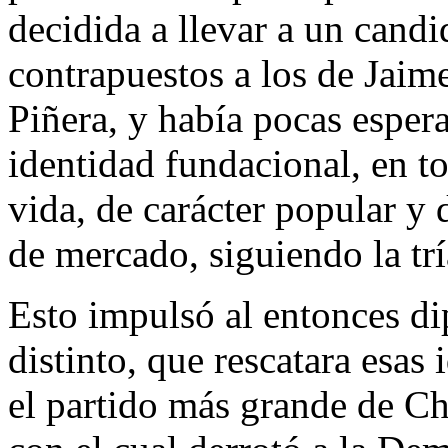
decidida a llevar a un cand
contrapuestos a los de Jai
Piñera, y había pocas espera
identidad fundacional, en to
vida, de carácter popular y
de mercado, siguiendo la t
Esto impulsó al entonces d
distinto, que rescatara esas 
el partido más grande de Ch