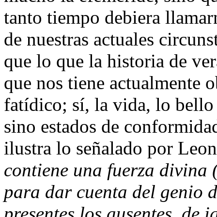
tanto tiempo debiera llamar
de nuestras actuales circuns
que lo que la historia de ver
que nos tiene actualmente o
fatídico; sí, la vida, lo bel
sino estados de conformida
ilustra lo señalado por Leon 
contiene una fuerza divina (
para dar cuenta del genio d
presentes los ausentes, de 