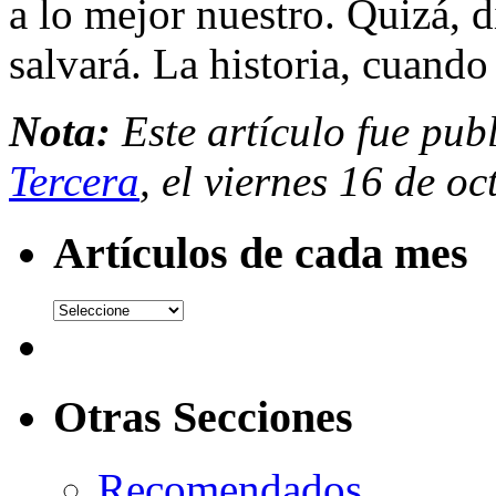
a lo mejor nuestro. Quizá, 
salvará. La historia, cuando 
Nota:
Este artículo fue pub
Tercera
, el viernes 16 de o
Artículos de cada mes
Otras Secciones
Recomendados