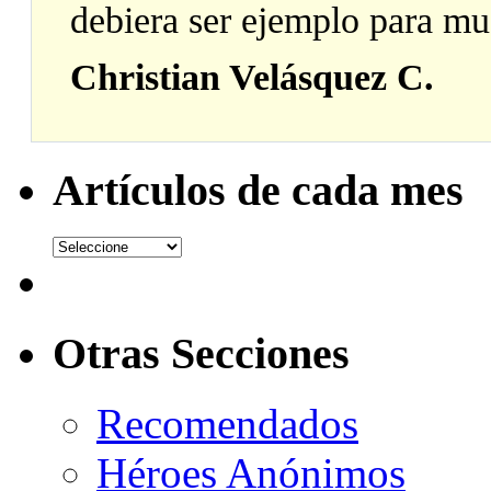
debiera ser ejemplo para mu
Christian Velásquez C.
Artículos de cada mes
Otras Secciones
Recomendados
Héroes Anónimos