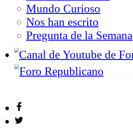
Mundo Curioso
Nos han escrito
Pregunta de la Semana