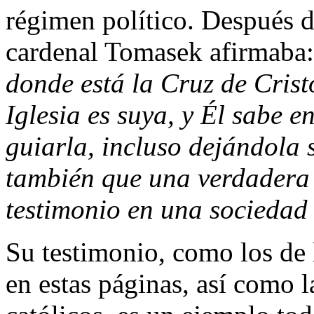
régimen político. Después d
cardenal Tomasek afirmaba
donde está la Cruz de Cristo
Iglesia es suya, y Él sabe 
guiarla, incluso dejándola 
también que una verdadera v
testimonio en una sociedad 
Su testimonio, como los de
en estas páginas, así como la