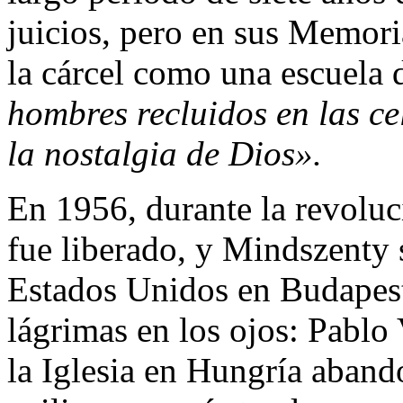
juicios, pero en sus Memori
la cárcel como una escuela 
hombres recluidos en las ce
la nostalgia de Dios».
En 1956, durante la revoluc
fue liberado, y Mindszenty 
Estados Unidos en Budapest 
lágrimas en los ojos: Pablo 
la Iglesia en Hungría aband