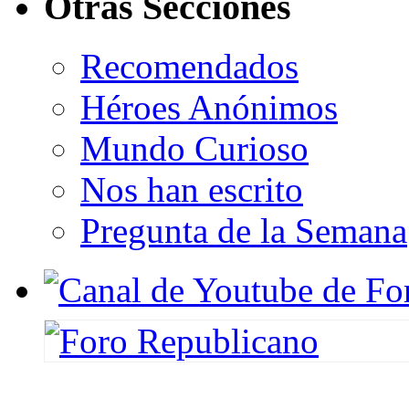
Otras Secciones
Recomendados
Héroes Anónimos
Mundo Curioso
Nos han escrito
Pregunta de la Semana