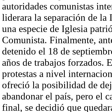
autoridades comunistas int
liderara la separación de la 
una especie de Iglesia patri
Comunista. Finalmente, ante
detenido el 18 de septiemb
años de trabajos forzados. E
protestas a nivel internacio
ofreció la posibilidad de de
abandonar el país, pero el c
final, se decidió que quedar