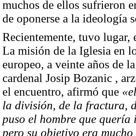
muchos de ellos sufrieron e
de oponerse a la ideología so
Recientemente, tuvo lugar, 
La misión de la Iglesia en l
europeo, a veinte años de la
cardenal Josip Bozanic , ar
el encuentro, afirmó que
«e
la división, de la fractura,
puso el hombre que quería 
pero su objetivo era mucho