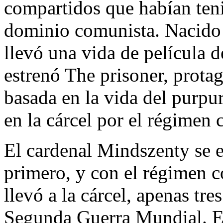
compartidos que habían ten
dominio comunista. Nacido
llevó una vida de película d
estrenó The prisoner, prota
basada en la vida del purpu
en la cárcel por el régimen
El cardenal Mindszenty se e
primero, y con el régimen c
llevó a la cárcel, apenas tre
Segunda Guerra Mundial. El