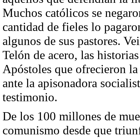
Muchos católicos se negaron
cantidad de fieles lo pagaro
algunos de sus pastores. Vei
Telón de acero, las historias
Apóstoles que ofrecieron la 
ante la apisonadora sociali
testimonio.
De los 100 millones de muer
comunismo desde que triunfó