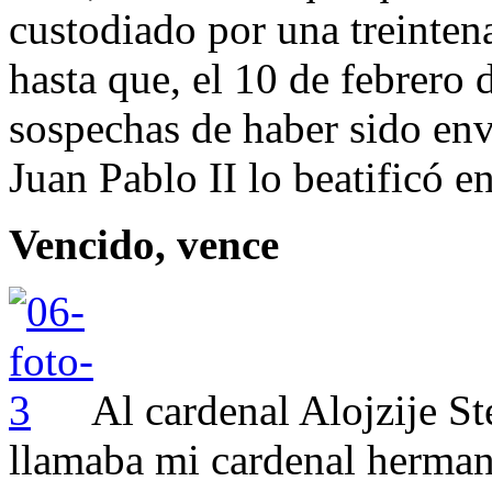
custodiado por una treintena
hasta que, el 10 de febrero 
sospechas de haber sido en
Juan Pablo II lo beatificó e
Vencido, vence
Al cardenal Alojzije St
llamaba mi cardenal hermano