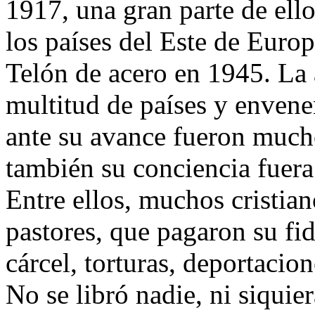
1917, una gran parte de ell
los países del Este de Europ
Telón de acero en 1945. La
multitud de países y envenen
ante su avance fueron much
también su conciencia fuera 
Entre ellos, muchos cristiano
pastores, que pagaron su fid
cárcel, torturas, deportacio
No se libró nadie, ni siquie