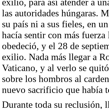
exilio, para así atender a un
las autoridades húngaras. 
su país ni a sus fieles, en 
hacía sentir con más fuerza l
obedeció, y el 28 de septie
exilio. Nada más llegar a Ro
Vaticano, y al verlo se quitó
sobre los hombros al carde
nuevo sacrificio que había 
Durante toda su reclusión, 