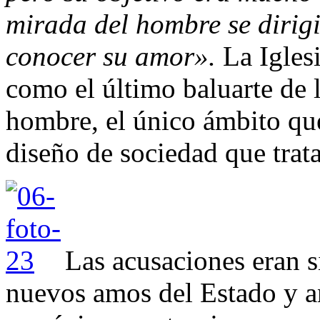
mirada del hombre se dirig
conocer su amor».
La Iglesi
como el último baluarte de l
hombre, el único ámbito que
diseño de sociedad que trat
Las acusaciones eran s
nuevos amos del Estado y an