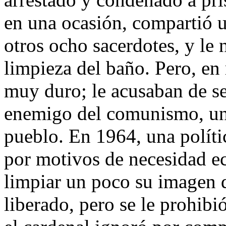
en una ocasión, compartió u
otros ocho sacerdotes, y le 
limpieza del
baño. Pero, en 
muy duro; le acusaban de se
enemigo del comunismo, una
pueblo. En 1964, una políti
por motivos de necesidad e
limpiar un poco su imagen d
liberado, pero se le prohibi