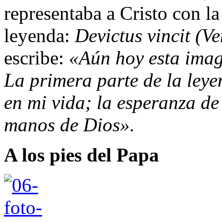
representaba a Cristo con la
leyenda:
Devictus vincit (V
escribe:
«Aún hoy esta imag
La primera parte de la leye
en mi vida; la esperanza de 
manos de Dios».
A los pies del Papa