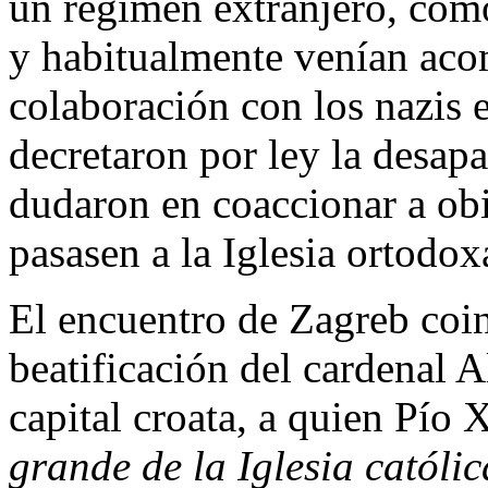
un régimen extranjero, como
y habitualmente venían aco
colaboración con los nazis 
decretaron por ley la desapar
dudaron en coaccionar a obi
pasasen a la Iglesia ortodox
El encuentro de Zagreb coin
beatificación del cardenal A
capital croata, a quien Pío
grande de la Iglesia católic