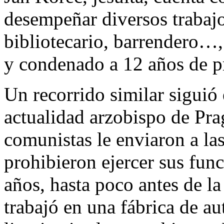
desempeñar diversos trabajo
bibliotecario, barrendero…,
y condenado a 12 años de pr
Un recorrido similar siguió 
actualidad arzobispo de Pra
comunistas le enviaron a la
prohibieron ejercer sus fun
años, hasta poco antes de la
trabajó en una fábrica de a