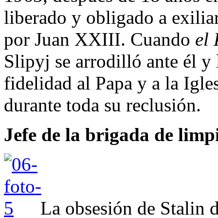
liberado y obligado a exilia
por Juan XXIII. Cuando
el
Slipyj se arrodilló ante él y
fidelidad al Papa y a la Igle
durante toda su reclusión.
Jefe de la brigada de limp
La obsesión de Stalin d