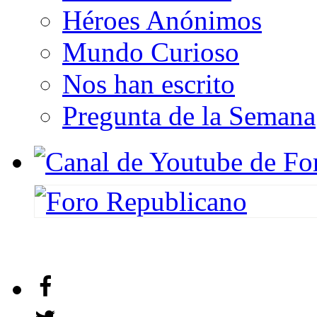
Héroes Anónimos
Mundo Curioso
Nos han escrito
Pregunta de la Semana