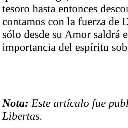
tesoro hasta entonces desco
contamos con la fuerza de D
sólo desde su Amor saldrá e
importancia del espíritu sob
Nota:
Este artículo fue pu
Libertas.