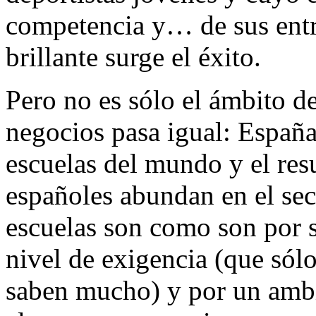
competencia y… de sus entr
brillante surge el éxito.
Pero no es sólo el ámbito de
negocios pasa igual: España
escuelas del mundo y el resu
españoles abundan en el sec
escuelas son como son por s
nivel de exigencia (que sólo
saben mucho) y por un ambi