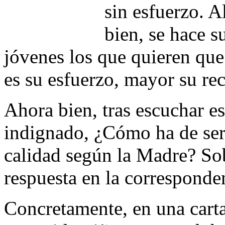
sin esfuerzo. A
bien, se hace s
jóvenes los que quieren que
es su esfuerzo, mayor su re
Ahora bien, tras escuchar e
indignado, ¿Cómo ha de ser 
calidad según la Madre? So
respuesta en la corresponde
Concretamente, en una carta