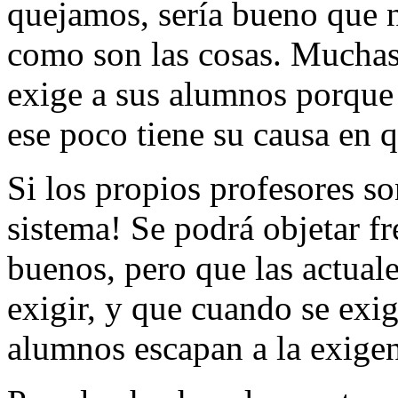
quejamos, sería bueno que 
como son las cosas. Muchas 
exige a sus alumnos porque
ese poco tiene su causa en 
Si los propios profesores so
sistema! Se podrá objetar fr
buenos, pero que las actual
exigir, y que cuando se exig
alumnos escapan a la exigen