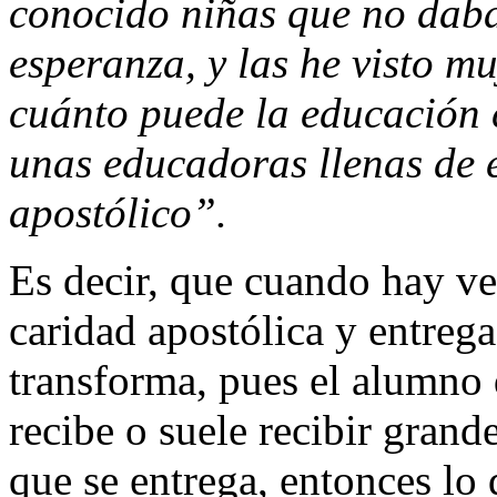
conocido niñas que no daba
esperanza, y las he visto mu
cuánto puede la educación 
unas educadoras llenas de e
apostólico”.
Es decir, que cuando hay v
caridad apostólica y entreg
transforma, pues el alumno 
recibe o suele recibir grand
que se entrega, entonces lo