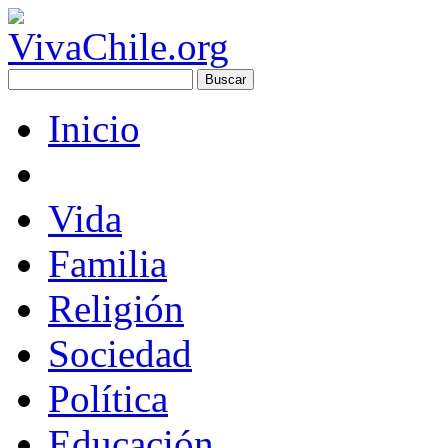
Inicio
Vida
Familia
Religión
Sociedad
Política
Educación