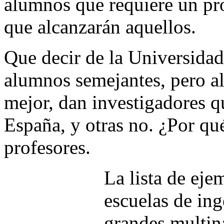
alumnos que requiere un pr
que alcanzarán aquellos.
Que decir de la Universidad
alumnos semejantes, pero al
mejor, dan investigadores q
España, y otras no. ¿Por qué
profesores.
La lista de eje
escuelas de ing
grandes multina