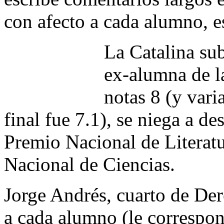
con afecto a cada alumno, e
La Catalina sub
ex-alumna de l
notas 8 (y vari
final fue 7.1), se niega a des
Premio Nacional de Literatu
Nacional de Ciencias.
Jorge Andrés, cuarto de Der
a cada alumno (le correspon