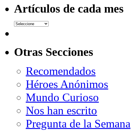
Artículos de cada mes
Otras Secciones
Recomendados
Héroes Anónimos
Mundo Curioso
Nos han escrito
Pregunta de la Semana