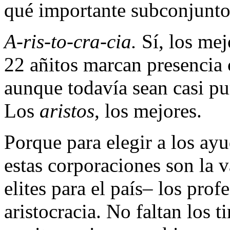
qué importante subconjunto,
A-ris-to-cra-cia.
Sí, los mej
22 añitos marcan presencia
aunque todavía sean casi pu
Los
aristos
, los mejores.
Porque para elegir a los ay
estas corporaciones son la 
elites para el país– los pro
aristocracia. No faltan los 