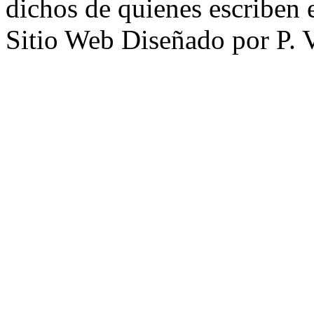
dichos de quienes escriben e
Sitio Web Diseñado por P. 