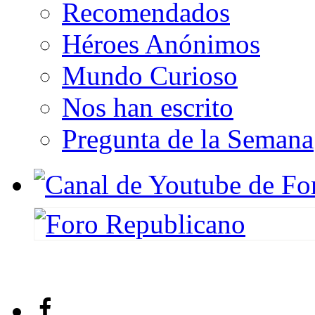
Recomendados
Héroes Anónimos
Mundo Curioso
Nos han escrito
Pregunta de la Semana