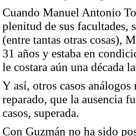
Cuando Manuel Antonio Toco
plenitud de sus facultades, 
(entre tantas otras cosas), 
31 años y estaba en condici
le costara aún una década la
Y así, otros casos análogos
reparado, que la ausencia fu
casos, superada.
Con Guzmán no ha sido pos