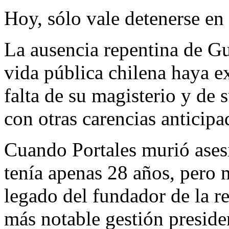
Hoy, sólo vale detenerse en
La ausencia repentina de Gu
vida pública chilena haya e
falta de su magisterio y de
con otras carencias anticipa
Cuando Portales murió ases
tenía apenas 28 años, pero 
legado del fundador de la re
más notable gestión presiden