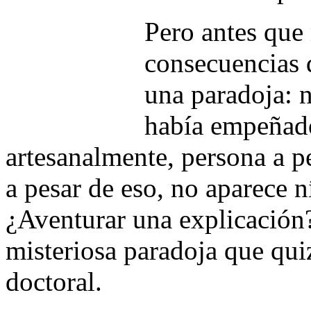
Pero antes que 
consecuencias q
una paradoja: 
había empeñado
artesanalmente, persona a 
a pesar de eso, no aparece ní
¿Aventurar una explicación?
misteriosa paradoja que qui
doctoral.