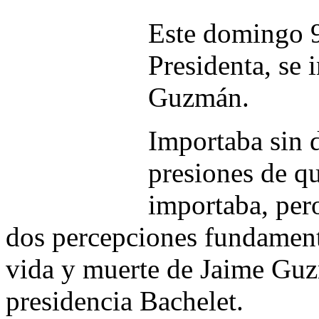
Este domingo 9,
Presidenta, se
Guzmán.
Importaba sin d
presiones de qu
importaba, per
dos percepciones fundamenta
vida y muerte de Jaime Guz
presidencia Bachelet.