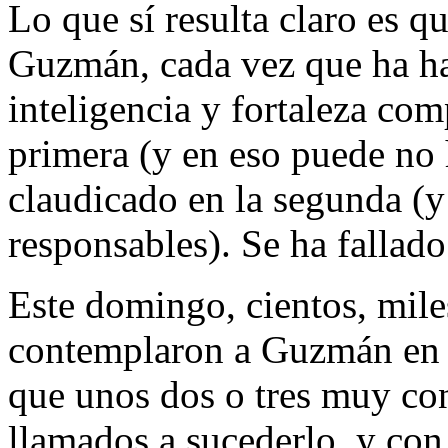
Lo que sí resulta claro es q
Guzmán, cada vez que ha h
inteligencia y fortaleza com
primera (y en eso puede no 
claudicado en la segunda (y
responsables). Se ha fallado
Este domingo, cientos, mile
contemplaron a Guzmán en p
que unos dos o tres muy con
llamados a sucederlo, y con