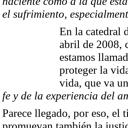
naciente como a la que est
el sufrimiento, especialment
En la catedral 
abril de 2008, 
estamos llamado
proteger la vid
vida, que va u
fe y de la experiencia del 
Parece llegado, por eso, el
promuevan también la justic