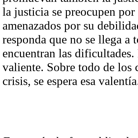
la justicia se preocupen por
amenazados por su debilida
responda que no se llega a 
encuentran las dificultades. 
valiente. Sobre todo de los 
crisis, se espera esa valentía