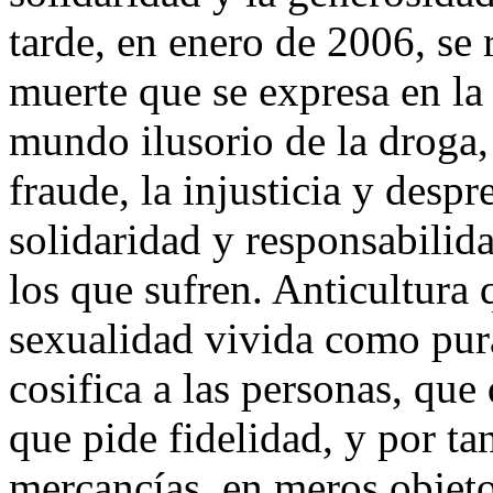
tarde, en enero de 2006, se r
muerte que se expresa en la 
mundo ilusorio de la droga, l
fraude, la injusticia y despre
solidaridad y responsabilida
los que sufren. Anticultura 
sexualidad vivida como pur
cosifica a las personas, que
que pide fidelidad, y por t
mercancías, en meros objeto