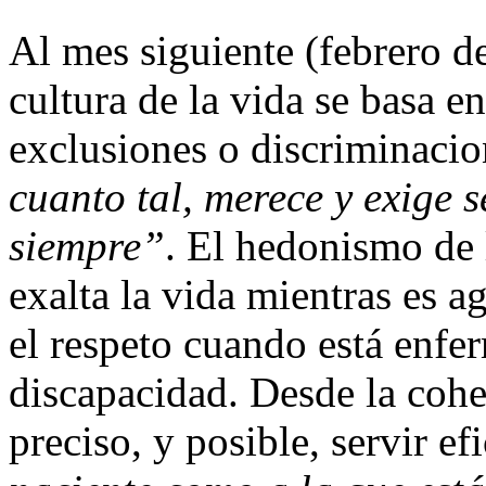
Al mes siguiente (febrero de
cultura de la vida se basa en
exclusiones o discriminaci
cuanto tal, merece y exige 
siempre”
. El hedonismo de 
exalta la vida mientras es a
el respeto cuando está enfe
discapacidad. Desde la cohe
preciso, y posible, servir e