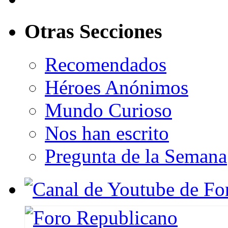
Otras Secciones
Recomendados
Héroes Anónimos
Mundo Curioso
Nos han escrito
Pregunta de la Semana