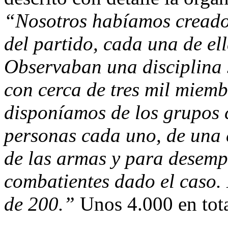
“Nosotros habíamos creado 
del partido, cada una de e
Observaban una disciplina s
con cerca de tres mil miemb
disponíamos de los grupos c
personas cada uno, de una 
de las armas y para desem
combatientes dado el caso.
de 200.”
Unos 4.000 en total