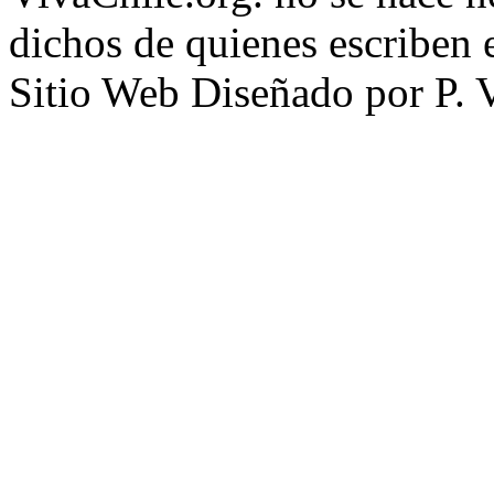
dichos de quienes escriben e
Sitio Web Diseñado por P. 