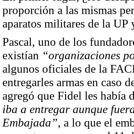
proporción a las mismas per
aparatos militares de la UP
Pascal, uno de los fundado
existían
“organizaciones po
algunos oficiales de la FA
entregarles armas en caso d
agregó que Fidel les había 
iba a entregar aunque fuera
Embajada”
, a lo que el emb