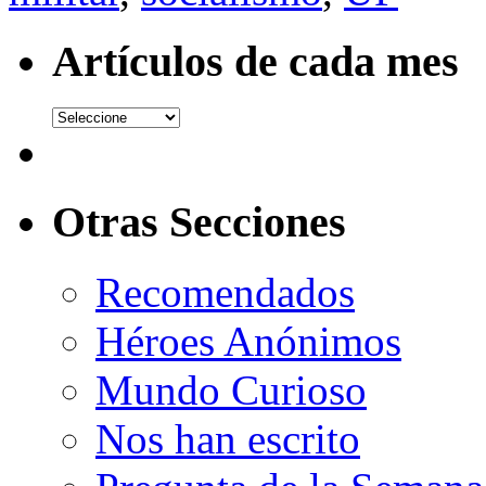
Artículos de cada mes
Otras Secciones
Recomendados
Héroes Anónimos
Mundo Curioso
Nos han escrito