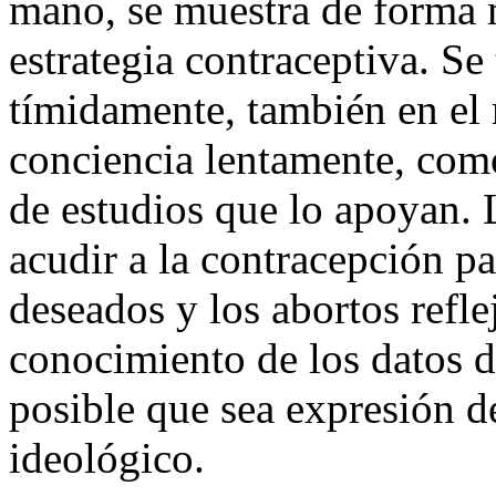
mano, se muestra de forma m
estrategia contraceptiva. Se
tímidamente, también en el
conciencia lentamente, como
de estudios que lo apoyan. 
acudir a la contracepción p
deseados y los abortos ref
conocimiento de los datos d
posible que sea expresión d
ideológico.