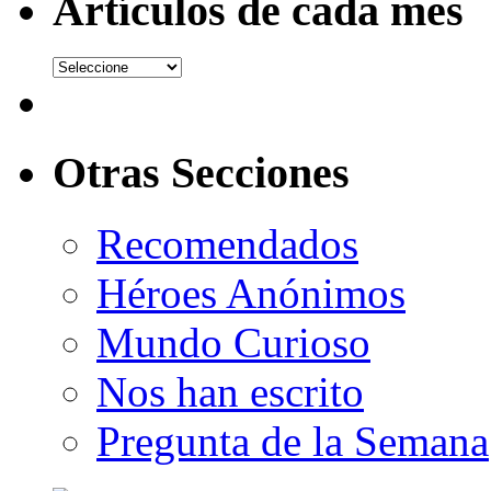
Artículos de cada mes
Otras Secciones
Recomendados
Héroes Anónimos
Mundo Curioso
Nos han escrito
Pregunta de la Semana