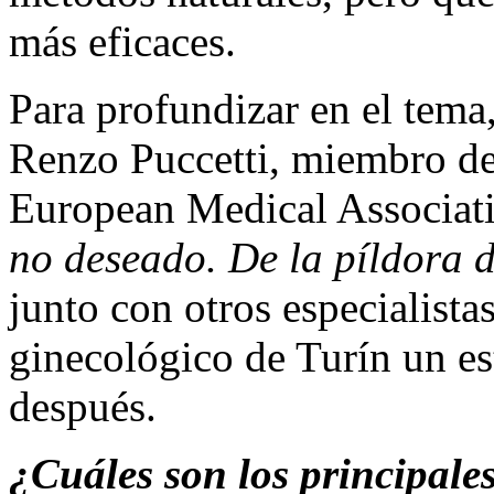
más eficaces.
Para profundizar en el tema
Renzo Puccetti, miembro del
European Medical Associati
no deseado. De la píldora 
junto con otros especialista
ginecológico de Turín un est
después.
¿Cuáles son los principales