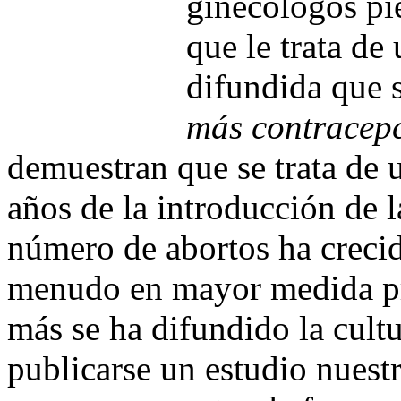
ginecólogos pi
que le trata de
difundida que s
más contracep
demuestran que se trata de 
años de la introducción de l
número de abortos ha crecid
menudo en mayor medida pr
más se ha difundido la cultu
publicarse un estudio nuest