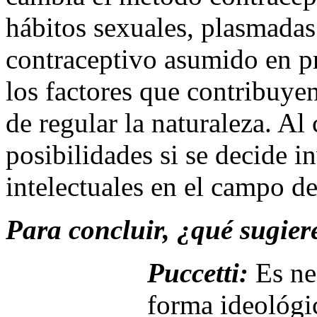
hábitos sexuales, plasmada
contraceptivo asumido en p
los factores que contribuye
de regular la naturaleza. Al
posibilidades si se decide in
intelectuales en el campo de
Para concluir, ¿qué sugier
Puccetti:
Es ne
forma ideológic