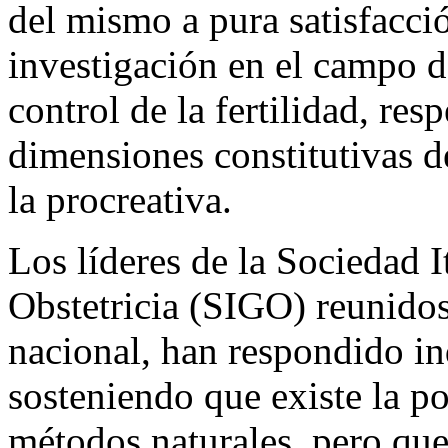
del mismo a pura satisfacció
investigación en el campo d
control de la fertilidad, res
dimensiones constitutivas de
la procreativa.
Los líderes de la Sociedad 
Obstetricia (SIGO) reunidos
nacional, han respondido in
sosteniendo que existe la po
métodos naturales, pero que