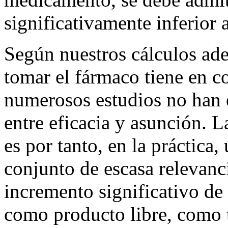
significativamente inferior
Según nuestros cálculos ade
tomar el fármaco tiene en c
numerosos estudios no han 
entre eficacia y asunción. L
es por tanto, en la práctica
conjunto de escasa relevanc
incremento significativo de 
como producto libre, como