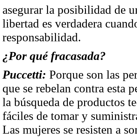
asegurar la posibilidad de u
libertad es verdadera cuand
responsabilidad.
¿Por qué fracasada?
Puccetti:
Porque son las per
que se rebelan contra esta p
la búsqueda de productos t
fáciles de tomar y suministr
Las mujeres se resisten a s