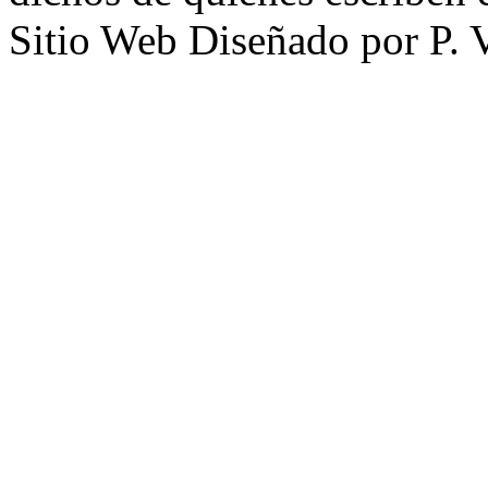
Sitio Web Diseñado por P. 