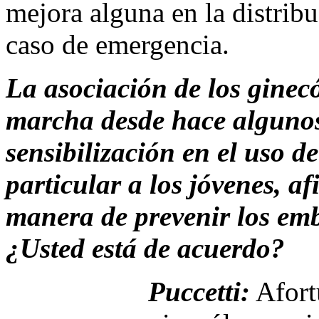
mejora alguna en la distribu
caso de emergencia.
La asociación de los ginec
marcha desde hace alguno
sensibilización en el uso de
particular a los jóvenes, a
manera de prevenir los emb
¿Usted está de acuerdo?
Puccetti:
Afort