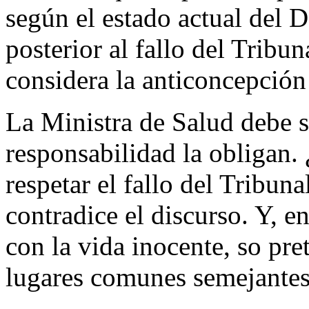
según el estado actual del
posterior al fallo del Tribu
considera la anticoncepción
La Ministra de Salud debe s
responsabilidad la obligan.
respetar el fallo del Tribun
contradice el discurso. Y, en
con la vida inocente, so pre
lugares comunes semejantes