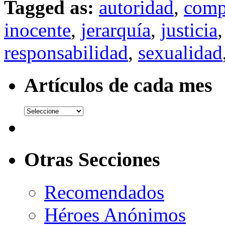
Tagged as:
autoridad
,
comp
inocente
,
jerarquía
,
justicia
responsabilidad
,
sexualidad
Artículos de cada mes
Otras Secciones
Recomendados
Héroes Anónimos