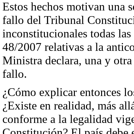
Estos hechos motivan una ser
fallo del Tribunal Constituc
inconstitucionales todas la
48/2007 relativas a la anti
Ministra declara, una y otra 
fallo.
¿Cómo explicar entonces lo
¿Existe en realidad, más all
conforme a la legalidad vige
Constitución? El país debe e