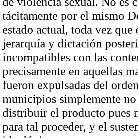
de violencia sexual. No es 
tácitamente por el mismo D
estado actual, toda vez que
jerarquía y dictación poster
incompatibles con las conte
precisamente en aquellas ma
fueron expulsadas del orden
municipios simplemente no 
distribuir el producto pues 
para tal proceder, y el suste