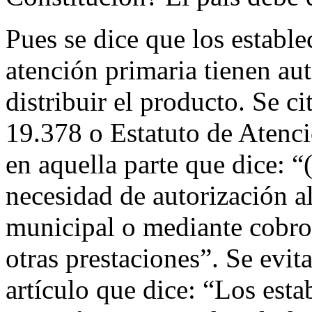
Pues se dice que los establ
atención primaria tienen a
distribuir el producto. Se ci
19.378 o Estatuto de Atenc
en aquella parte que dice: 
necesidad de autorización a
municipal o mediante cobro 
otras prestaciones”. Se evit
artículo que dice: “Los est