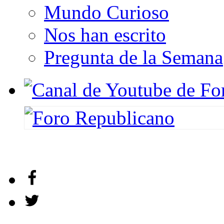
Mundo Curioso
Nos han escrito
Pregunta de la Semana