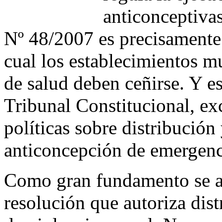
anticonceptiva
Nº 48/2007 es precisamente 
cual los establecimientos m
de salud deben ceñirse. Y es
Tribunal Constitucional, ex
políticas sobre distribución
anticoncepción de emergenc
Como gran fundamento se a
resolución que autoriza dist