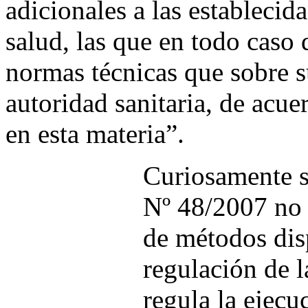
adicionales a las establecid
salud, las que en todo caso 
normas técnicas que sobre s
autoridad sanitaria, de acue
en esta materia”.
Curiosamente s
Nº 48/2007 no 
de métodos disp
regulación de l
regula la ejecu