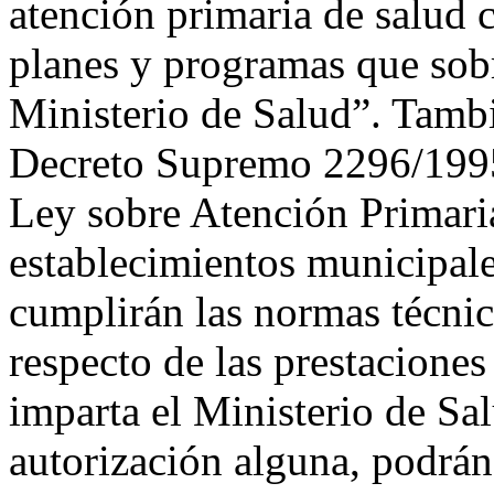
atención primaria de salud 
planes y programas que sobr
Ministerio de Salud”. Tambié
Decreto Supremo 2296/1995
Ley sobre Atención Primaria
establecimientos municipale
cumplirán las normas técni
respecto de las prestaciones
imparta el Ministerio de Sa
autorización alguna, podrán 