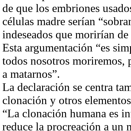
de que los embriones usados
células madre serían “sobra
indeseados que morirían de
Esta argumentación “es simp
todos nosotros moriremos, p
a matarnos”.
La declaración se centra tam
clonación y otros elementos
“La clonación humana es in
reduce la procreación a un 