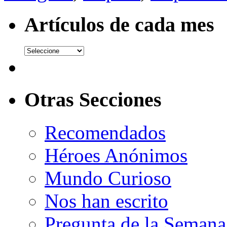
Artículos de cada mes
Otras Secciones
Recomendados
Héroes Anónimos
Mundo Curioso
Nos han escrito
Pregunta de la Semana