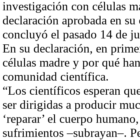
investigación con células 
declaración aprobada en su
concluyó el pasado 14 de ju
En su declaración, en primer
células madre y por qué han 
comunidad científica.
“Los científicos esperan qu
ser dirigidas a producir muc
‘reparar’ el cuerpo humano,
sufrimientos –subrayan–. Pe