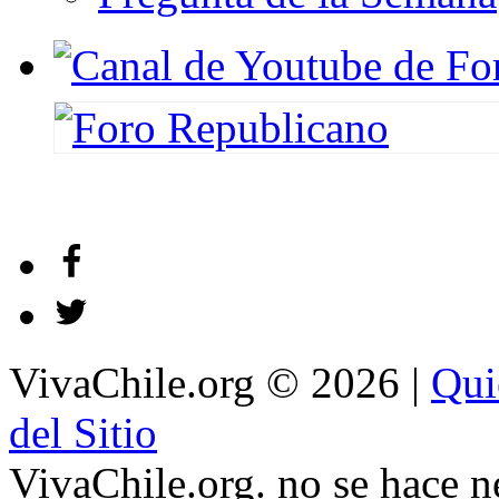
VivaChile.org
© 2026 |
Qui
del Sitio
VivaChile.org. no se hace n