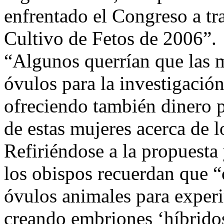
enfrentado el Congreso a tr
Cultivo de Fetos de 2006”.
“Algunos querrían que las 
óvulos para la investigació
ofreciendo también dinero p
de estas mujeres acerca de l
Refiriéndose a la propuesta
los obispos recuerdan que “
óvulos animales para exper
creando embriones ‘híbridos