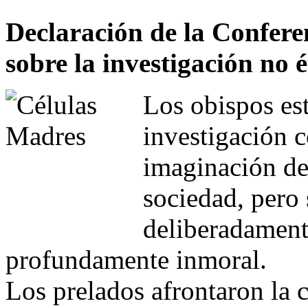
Declaración de la Confere
sobre la investigación no é
Los obispos es
investigación c
imaginación d
sociedad, pero
deliberadament
profundamente inmoral.
Los prelados afrontaron la c