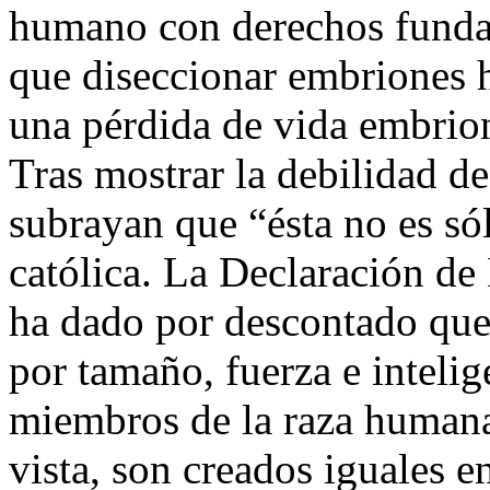
humano con derechos fundam
que diseccionar embriones 
una pérdida de vida embrion
Tras mostrar la debilidad d
subrayan que “ésta no es só
católica. La Declaración de
ha dado por descontado que
por tamaño, fuerza e intelig
miembros de la raza humana
vista, son creados iguales 