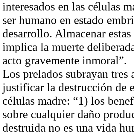
interesados en las células 
ser humano en estado embrio
desarrollo. Almacenar estas
implica la muerte deliberad
acto gravemente inmoral”.
Los prelados subrayan tres
justificar la destrucción d
células madre: “1) los benef
sobre cualquier daño produc
destruida no es una vida hu