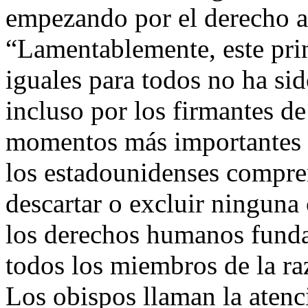
empezando por el derecho a 
“Lamentablemente, este pri
iguales para todos no ha sid
incluso por los firmantes de
momentos más importantes d
los estadounidenses compr
descartar o excluir ninguna
los derechos humanos funda
todos los miembros de la ra
Los obispos llaman la atenc