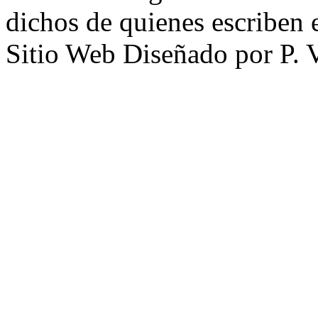
dichos de quienes escriben e
Sitio Web Diseñado por P. 