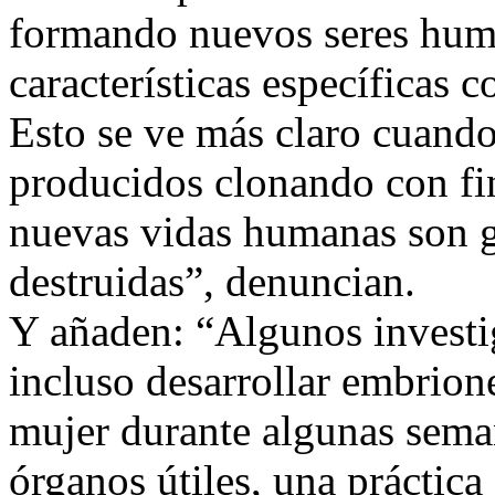
formando nuevos seres huma
características específicas 
Esto se ve más claro cuand
producidos clonando con fin
nuevas vidas humanas son g
destruidas”, denuncian.
Y añaden: “Algunos investi
incluso desarrollar embrion
mujer durante algunas sema
órganos útiles, una práctica