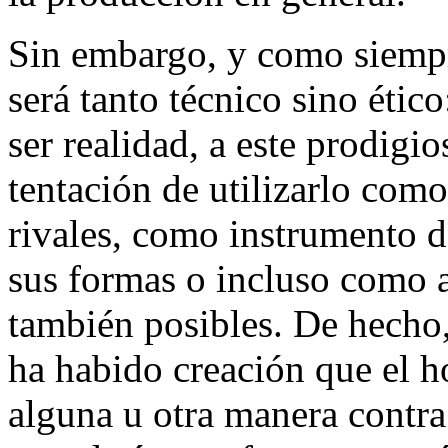
Sin embargo, y como siempr
será tanto técnico sino étic
ser realidad, a este prodigi
tentación de utilizarlo como
rivales, como instrumento 
sus formas o incluso como a
también posibles. De hecho,
ha habido creación que el h
alguna u otra manera contra