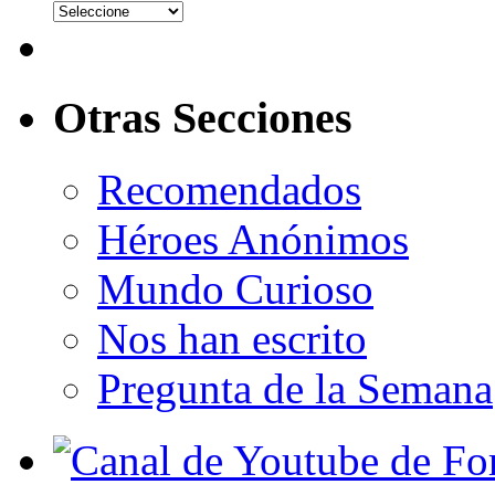
Otras Secciones
Recomendados
Héroes Anónimos
Mundo Curioso
Nos han escrito
Pregunta de la Semana