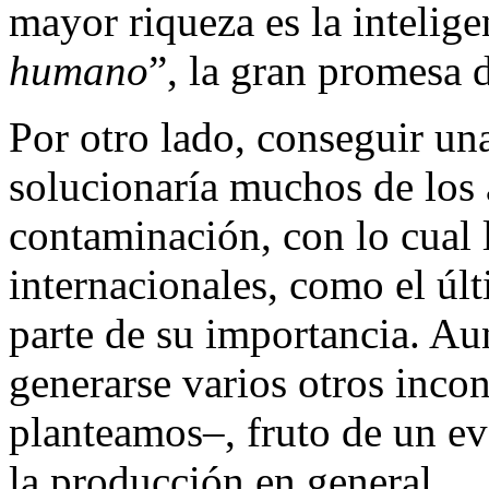
mayor riqueza es la intelige
humano
”, la gran promesa 
Por otro lado, conseguir un
solucionaría muchos de los 
contaminación, con lo cual 
internacionales, como el últ
parte de su importancia. Au
generarse varios otros inco
planteamos–, fruto de un e
la producción en general.