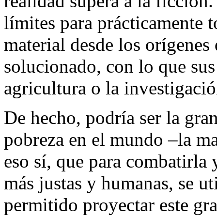
realidad supera a la ficción
límites para prácticamente 
material desde los orígenes 
solucionado, con lo que sus 
agricultura o la investigaci
De hecho, podría ser la gran
pobreza en el mundo –la mat
eso sí, que para combatirla
más justas y humanas, se ut
permitido proyectar este gr