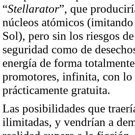
“
Stellarator
”, que producirí
núcleos atómicos (imitando 
Sol), pero sin los riesgos de
seguridad como de desechos 
energía de forma totalmente
promotores, infinita, con lo 
prácticamente gratuita.
Las posibilidades que traer
ilimitadas, y vendrían a de