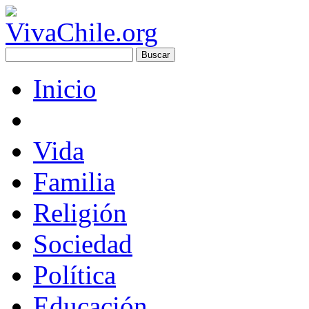
Inicio
Vida
Familia
Religión
Sociedad
Política
Educación