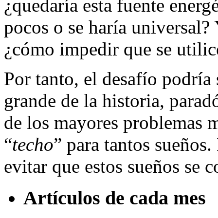
¿quedaría esta fuente energ
pocos o se haría universal? 
¿cómo impedir que se utilic
Por tanto, el desafío podría
grande de la historia, parad
de los mayores problemas ma
“
techo
” para tantos sueños.
evitar que estos sueños se c
Artículos de cada mes