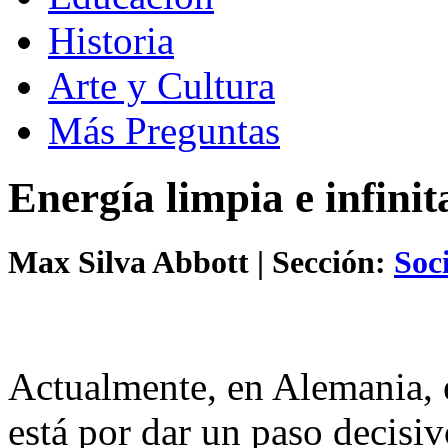
Historia
Arte y Cultura
Más Preguntas
Energía limpia e infinit
Max Silva Abbott
| Sección:
Soc
Actualmente, en Alemania, e
está por dar un paso decisiv