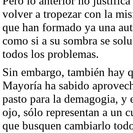
Pero lo anterior no justific
volver a tropezar con la mi
que han formado ya una aut
como si a su sombra se solu
todos los problemas.
Sin embargo, también hay q
Mayoría ha sabido aprovecha
pasto para la demagogia, y 
ojo, sólo representan a un cu
que busquen cambiarlo todo