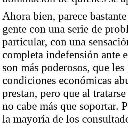
Ahora bien, parece bastante
gente con una serie de pro
particular, con una sensaci
completa indefensión ante 
son más poderosos, que le
condiciones económicas abus
prestan, pero que al tratars
no cabe más que soportar. P
la mayoría de los consultad