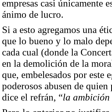
empresas casi únicamente e
ánimo de lucro.
Si a esto agregamos una étic
que lo bueno y lo malo depe
cada cual (donde la Concert
en la demolición de la moral
que, embelesados por este 
poderosos abusen de quien 
dice el refrán, “
la ambición