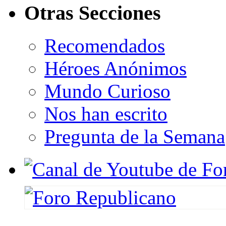
Otras Secciones
Recomendados
Héroes Anónimos
Mundo Curioso
Nos han escrito
Pregunta de la Semana