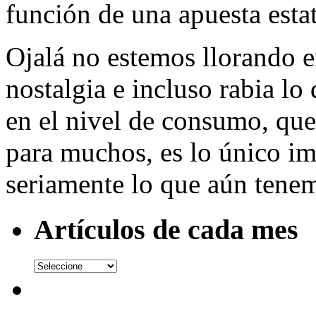
función de una apuesta estat
Ojalá no estemos llorando 
nostalgia e incluso rabia lo
en el nivel de consumo, que 
para muchos, es lo único im
seriamente lo que aún tene
Artículos de cada mes