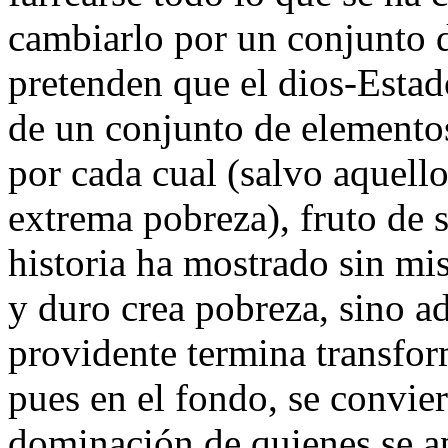
cambiarlo por un conjunto 
pretenden que el dios-Estad
de un conjunto de elemento
por cada cual (salvo aquello
extrema pobreza), fruto de 
historia ha mostrado sin mi
y duro crea pobreza, sino a
providente termina transfor
pues en el fondo, se convier
dominación de quienes se a