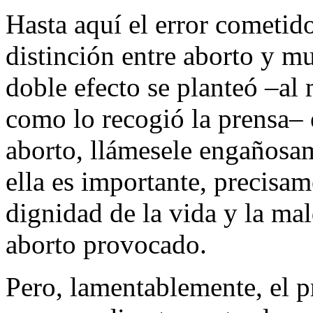
Hasta aquí el error cometido
distinción entre aborto y m
doble efecto se planteó –al
como lo recogió la prensa– 
aborto, llámesele engañosa
ella es importante, precisame
dignidad de la vida y la mal
aborto provocado.
Pero, lamentablemente, el p