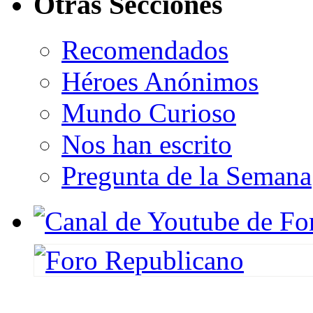
Otras Secciones
Recomendados
Héroes Anónimos
Mundo Curioso
Nos han escrito
Pregunta de la Semana