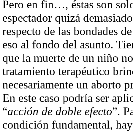
Pero en fin…, éstas son sol
espectador quizá demasiado
respecto de las bondades de
eso al fondo del asunto. Ti
que la muerte de un niño no
tratamiento terapéutico bri
necesariamente un aborto pr
En este caso podría ser apli
“
acción de doble efecto
”. P
condición fundamental, hay 