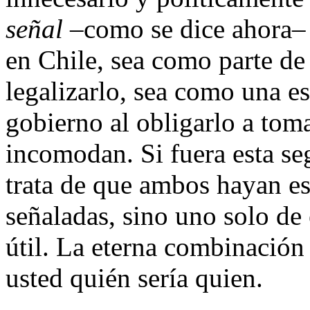
señal
–como se dice ahora– p
en Chile, sea como parte de 
legalizarlo, sea como una es
gobierno al obligarlo a tom
incomodan. Si fuera esta se
trata de que ambos hayan es
señaladas, sino uno solo de 
útil. La eterna combinación
usted quién sería quien.