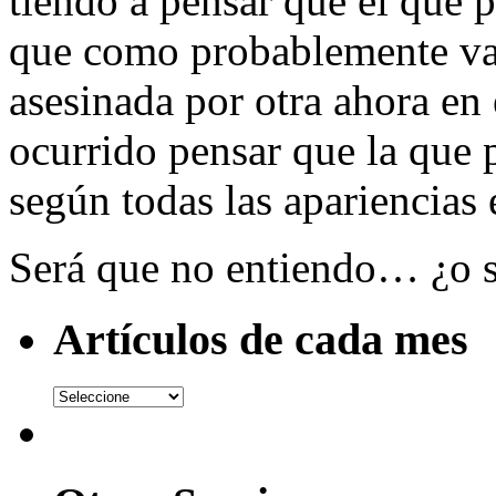
tiendo a pensar que el que p
que como probablemente va a
asesinada por otra ahora en
ocurrido pensar que la que p
según todas las apariencias 
Será que no entiendo… ¿o 
Artículos de cada mes