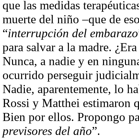
que las medidas terapéutica
muerte del niño –que de eso
“
interrupción del embarazo
para salvar a la madre. ¿Era
Nunca, a nadie y en ninguna
ocurrido perseguir judicial
Nadie, aparentemente, lo ha
Rossi y Matthei estimaron qu
Bien por ellos. Propongo par
previsores del año
”.