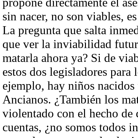
propone directamente el ase
sin nacer, no son viables, e
La pregunta que salta inmed
que ver la inviabilidad fut
matarla ahora ya? Si de viab
estos dos legisladores para 
ejemplo, hay niños nacidos 
Ancianos. ¿También los mat
violentado con el hecho de 
cuentas, ¿no somos todos inv