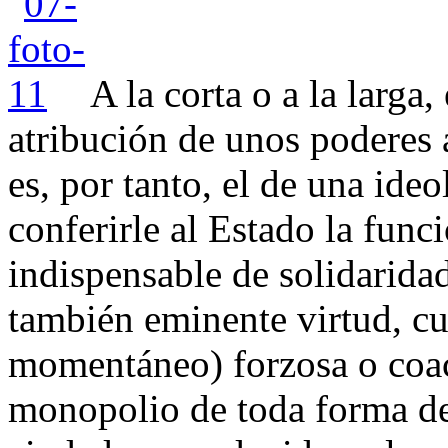
A la corta o a la larga
atribución de unos poderes 
es, por tanto, el de una ideo
conferirle al Estado la fun
indispensable de solidarida
también eminente virtud, c
momentáneo) forzosa o coact
monopolio de toda forma de 