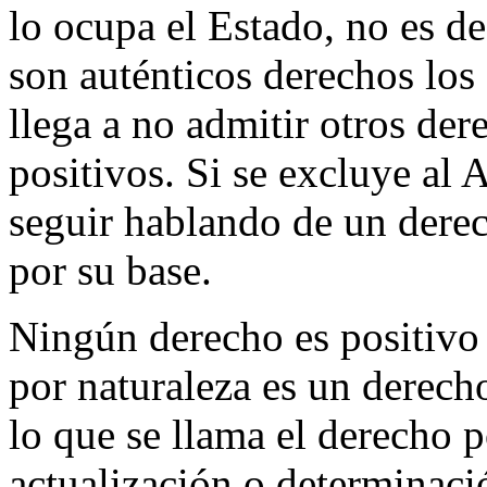
lo ocupa el Estado, no es de
son auténticos derechos los 
llega a no admitir otros de
positivos. Si se excluye al 
seguir hablando de un derec
por su base.
Ningún derecho es positivo 
por naturaleza es un derec
lo que se llama el derecho 
actualización o determinaci