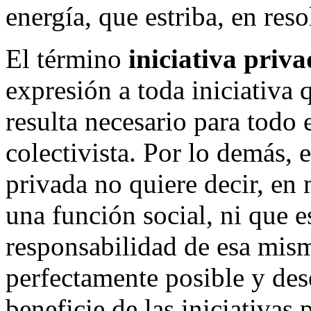
energía, que estriba, en res
El término
iniciativa priv
expresión a toda iniciativa q
resulta necesario para todo
colectivista. Por lo demás, 
privada no quiere decir, en
una función social, ni que e
responsabilidad de esa misma
perfectamente posible y des
beneficie de las iniciativas 