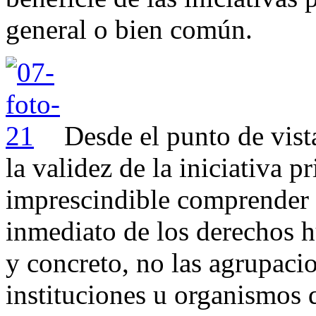
general o bien común.
Desde el punto de vist
la validez de la iniciativa p
imprescindible comprender e
inmediato de los derechos 
y concreto, no las agrupacio
instituciones u organismos 