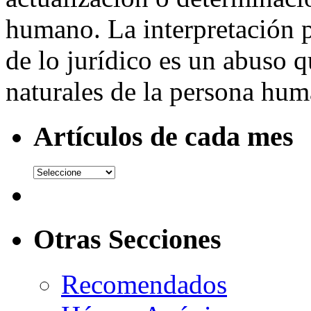
humano. La interpretación p
de lo jurídico es un abuso q
naturales de la persona hum
Artículos de cada mes
Otras Secciones
Recomendados