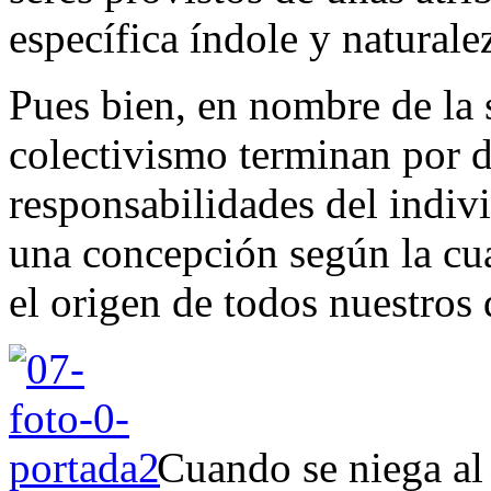
específica índole y naturale
Pues bien, en nombre de la s
colectivismo terminan por di
responsabilidades del indiv
una concepción según la cua
el origen de todos nuestros
Cuando se niega al 