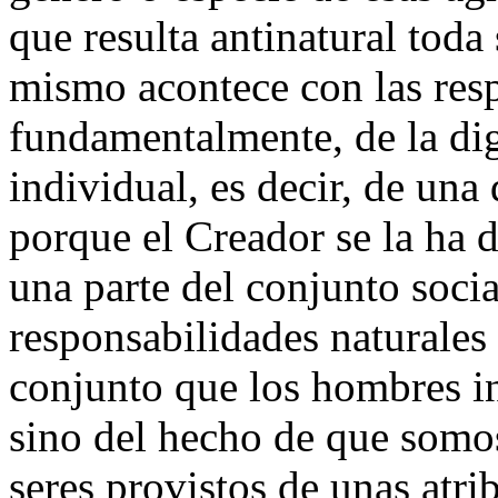
que resulta antinatural toda
mismo acontece con las resp
fundamentalmente, de la di
individual, es decir, de una
porque el Creador se la ha 
una parte del conjunto socia
responsabilidades naturales 
conjunto que los hombres in
sino del hecho de que somos
seres provistos de unas atri