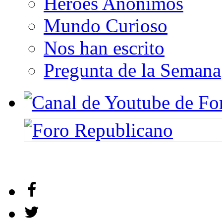
Héroes Anónimos
Mundo Curioso
Nos han escrito
Pregunta de la Semana