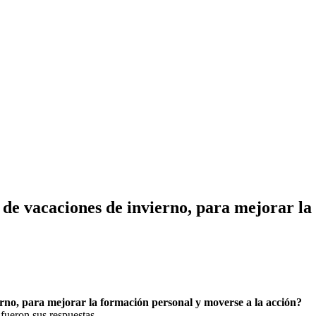
de vacaciones de invierno, para mejorar la
rno, para mejorar la formación personal y moverse a la acción?
 fueron sus respuestas.