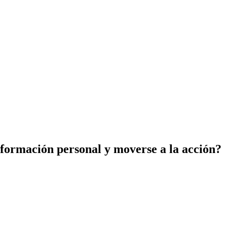
 formación personal y moverse a la acción?