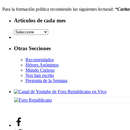
Para la formación política recomiendo las siguientes lecturad:
“Caritas
Artículos de cada mes
Otras Secciones
Recomendados
Héroes Anónimos
Mundo Curioso
Nos han escrito
Pregunta de la Semana