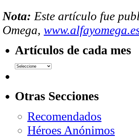
Nota:
Este artículo fue pub
Omega,
www.alfayomega.e
Artículos de cada mes
Otras Secciones
Recomendados
Héroes Anónimos