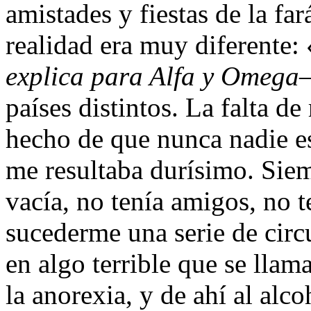
amistades y fiestas de la fa
realidad era muy diferente: 
explica para Alfa y Omega
–
países distintos. La falta de 
hecho de que nunca nadie e
me resultaba durísimo. Siem
vacía, no tenía amigos, no 
sucederme una serie de circ
en algo terrible que se llam
la anorexia, y de ahí al alco