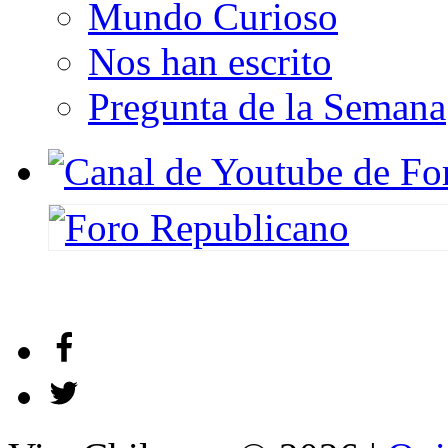
Mundo Curioso
Nos han escrito
Pregunta de la Semana