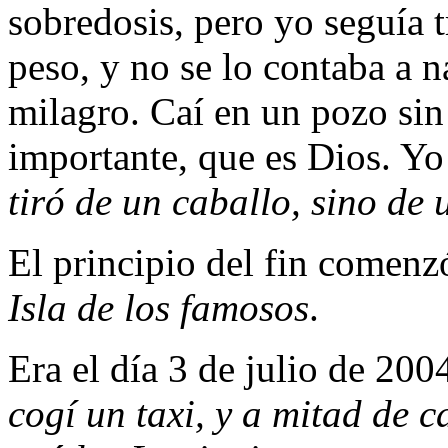
sobredosis, pero yo seguía 
peso, y no se lo contaba a n
milagro. Caí en un pozo sin
importante, que es Dios. Y
tiró de un caballo, sino de 
El principio del fin comenzó
Isla de los famosos
.
Era el día 3 de julio de 200
cogí un taxi, y a mitad de c