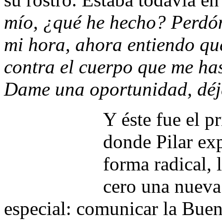
mío, ¿qué he hecho? Perdón
mi hora, ahora entiendo qu
contra el cuerpo que me ha
Dame una oportunidad, déj
Y éste fue el p
donde Pilar ex
forma radical,
cero una nueva
especial: comunicar la Buen