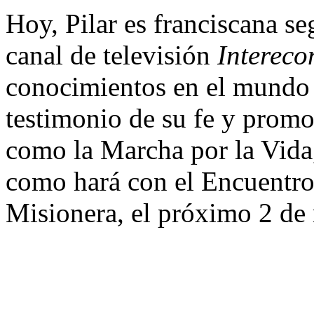
Hoy, Pilar es franciscana se
canal de televisión
Interec
conocimientos en el mundo 
testimonio de su fe y promo
como la Marcha por la Vida,
como hará con el Encuentro
Misionera, el próximo 2 de