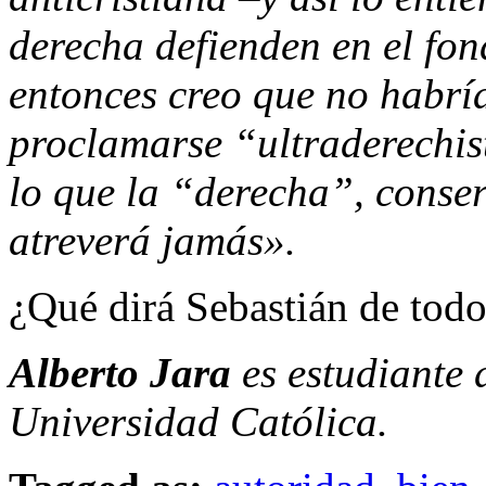
derecha defienden en el fon
entonces creo que no habrí
proclamarse “ultraderechis
lo que la “derecha”, conse
atreverá jamás».
¿Qué dirá Sebastián de tod
Alberto Jara
es estudiante 
Universidad Católica.