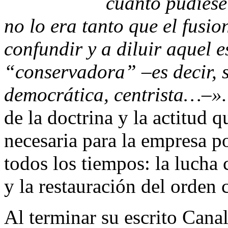
cuanto pudiese 
no lo era tanto que el fusi
confundir y a diluir aquel e
“conservadora” –es decir, 
democrática, centrista…–».
de la doctrina y la actitud 
necesaria para la empresa po
todos los tiempos: la lucha 
y la restauración del orden c
Al terminar su escrito Canal