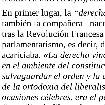
En primer lugar, la
“derech
también la compañera– nace
tras la Revolución Francesa
parlamentarismo, es decir, 
acariciaba.
«La derecha vino
en el ambiente del constitu
salvaguardar el orden y la 
de la ortodoxia del liberal
ocasiones célebres, era el 