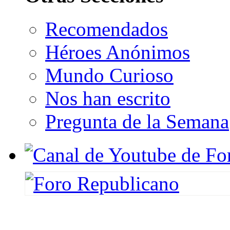
Recomendados
Héroes Anónimos
Mundo Curioso
Nos han escrito
Pregunta de la Semana