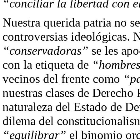
“conciliar la libertad con 
Nuestra querida patria no s
controversias ideológicas. N
“conservadoras”
se les apo
con la etiqueta de
“hombres
vecinos del frente como
“pa
nuestras clases de Derecho 
naturaleza del Estado de De
dilema del constitucional
“equilibrar”
el binomio ord