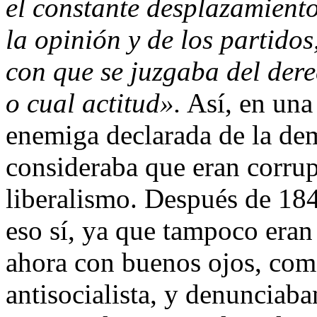
el constante desplazamiento
la opinión y de los partido
con que se juzgaba del dere
o cual actitud».
Así, en una
enemiga declarada de la dem
consideraba que eran corrup
liberalismo. Después de 184
eso sí, ya que tampoco eran 
ahora con buenos ojos, co
antisocialista, y denunciaba