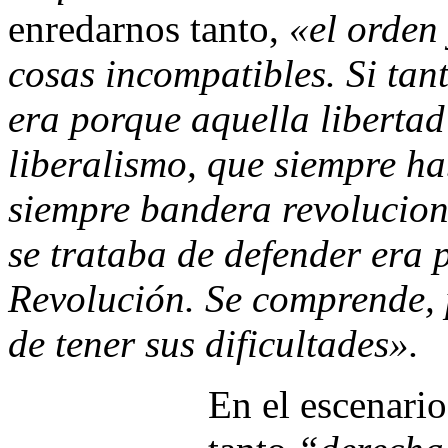
enredarnos tanto,
«el orden 
cosas incompatibles. Si tan
era porque aquella libertad
liberalismo, que siempre ha
siempre bandera revolucion
se trataba de defender era 
Revolución. Se comprende, 
de tener sus dificultades».
En el escenario