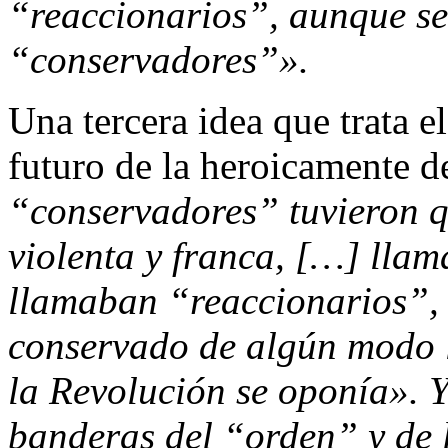
“reaccionarios”, aunque se 
“conservadores”».
Una tercera idea que trata el
futuro de la heroicamente 
“conservadores” tuvieron q
violenta y franca, […] llam
llamaban “reaccionarios”, 
conservado de algún modo lo
la Revolución se oponía». Y,
banderas del “orden” y de 