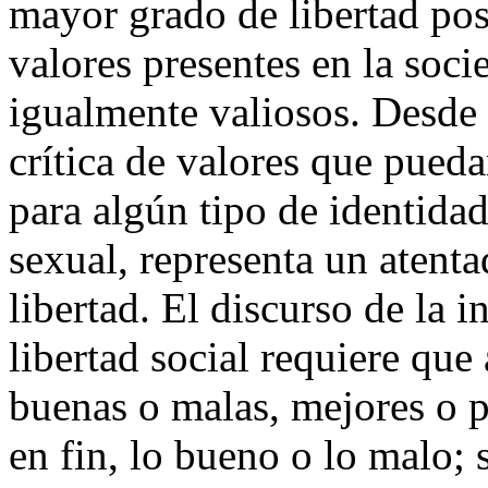
mayor grado de libertad pos
valores presentes en la soc
igualmente valiosos. Desde 
crítica de valores que pueda
para algún tipo de identidad 
sexual, representa un atenta
libertad. El discurso de la i
libertad social requiere qu
buenas o malas, mejores o p
en fin, lo bueno o lo malo; 