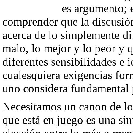
es argumento; e
comprender que la discusión
acerca de lo simplemente di
malo, lo mejor y lo peor y qu
diferentes sensibilidades e 
cualesquiera exigencias for
uno considera fundamental p
Necesitamos un canon de lo
que está en juego es una si