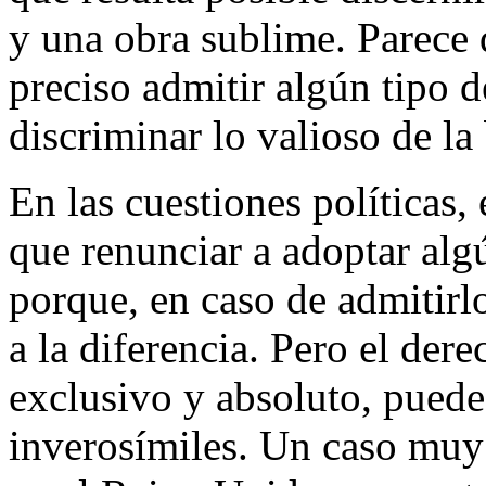
y una obra sublime. Parece 
preciso admitir algún tipo d
discriminar lo valioso de la
En las cuestiones políticas,
que renunciar a adoptar alg
porque, en caso de admitirl
a la diferencia. Pero el der
exclusivo y absoluto, puede 
inverosímiles. Un caso muy 