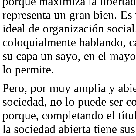
porque maximiza la libertad
representa un gran bien. E
ideal de organización social
coloquialmente hablando, c
su capa un sayo, en el mayo
lo permite.
Pero, por muy amplia y abie
sociedad, no lo puede ser 
porque, completando el títu
la sociedad abierta tiene sus