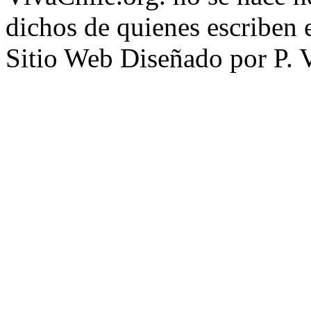
dichos de quienes escriben e
Sitio Web Diseñado por P. 