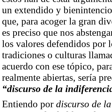
un extendido y bienintencio
que, para acoger la gran div
es preciso que nos abstenga
los valores defendidos por l
tradiciones o culturas llama
acuerdo con ese tópico, par
realmente abiertas, sería pr
“discurso de la indiferenci
Entiendo por
discurso de la