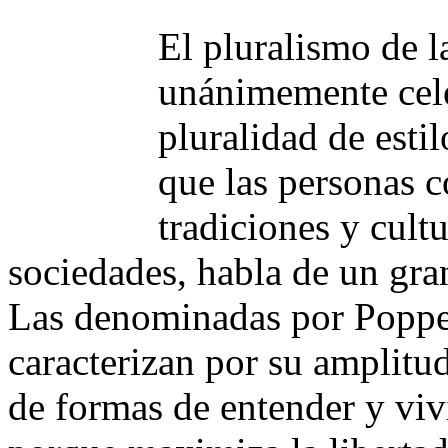
El pluralismo de 
unánimemente cele
pluralidad de estil
que las personas c
tradiciones y cultu
sociedades, habla de un gran
Las denominadas por Popper
caracterizan por su amplitu
de formas de entender y vivi