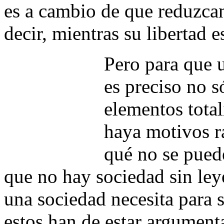
es a cambio de que reduzcan
decir, mientras su libertad e
Pero para que 
es preciso no s
elementos total
haya motivos r
qué no se pued
que no hay sociedad sin ley
una sociedad necesita para su
estos han de estar argumenta