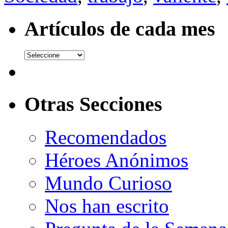
Artículos de cada mes
Otras Secciones
Recomendados
Héroes Anónimos
Mundo Curioso
Nos han escrito