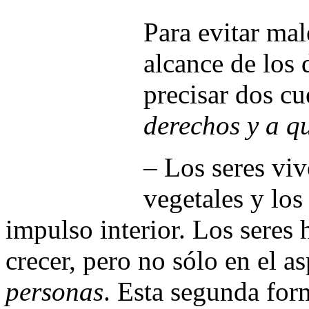
Para evitar mal
alcance de los
precisar dos cu
derechos y a qu
– Los seres viv
vegetales y lo
impulso interior. Los sere
crecer, pero no sólo en el a
personas
. Esta segunda for