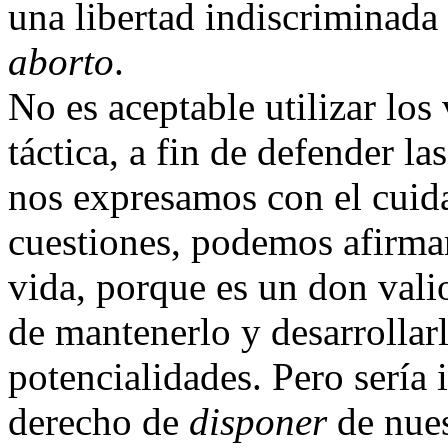
una libertad indiscriminada
aborto
.
No es aceptable utilizar los
táctica, a fin de defender las
nos expresamos con el cuida
cuestiones, podemos afirmar
vida, porque es un don val
de mantenerlo y desarrollar
potencialidades. Pero sería 
derecho de
disponer
de nues