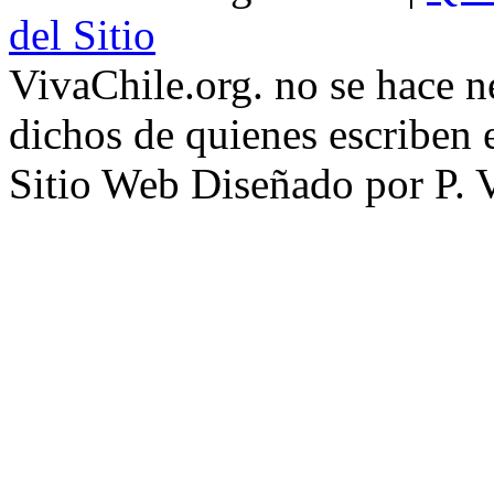
del Sitio
VivaChile.org. no se hace n
dichos de quienes escriben e
Sitio Web Diseñado por P. 