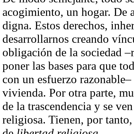
acogimiento, un hogar. De a
digna. Estos derechos, inher
desarrollarnos creando víncu
obligación de la sociedad –
poner las bases para que to
con un esfuerzo razonable–
vivienda. Por otra parte, mu
de la trascendencia y se ven 
religiosa. Tienen, por tanto
de
libertad religiosa.