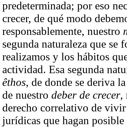
predeterminada; por eso ne
crecer, de qué modo debemos
responsablemente, nuestro
segunda naturaleza que se f
realizamos y los hábitos que
actividad. Esa segunda natu
êthos
, de donde se deriva la
de nuestro
deber de crecer
,
derecho correlativo de vivir
jurídicas que hagan posible 