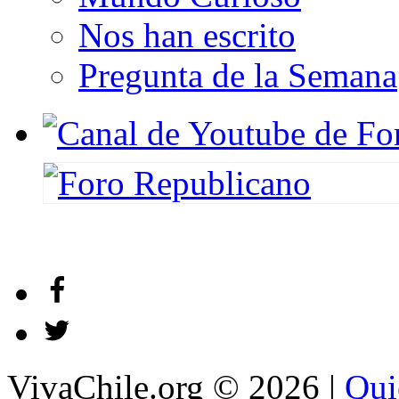
Nos han escrito
Pregunta de la Semana
VivaChile.org
© 2026 |
Qui