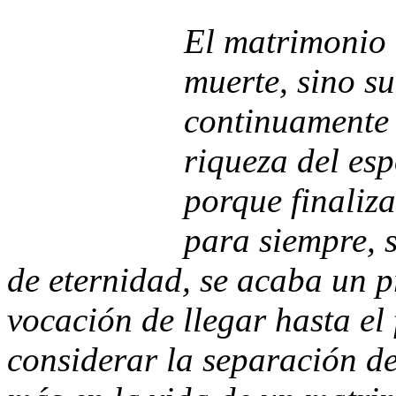
El matrimonio 
muerte, sino su
continuamente 
riqueza del esp
porque finaliza
para siempre, 
de eternidad, se acaba un p
vocación de llegar hasta el 
considerar la separación d