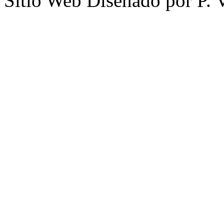
Sitio Web Diseñado por P. 