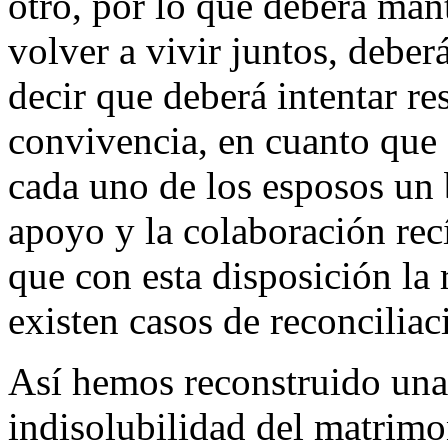
otro, por lo que deberá man
volver a vivir juntos, deberá
decir que deberá intentar re
convivencia, en cuanto que 
cada uno de los esposos un 
apoyo y la colaboración rec
que con esta disposición la
existen casos de reconciliac
Así hemos reconstruido una
indisolubilidad del matrimo