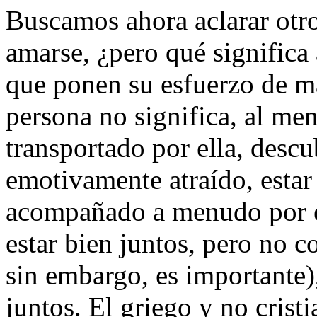
Buscamos ahora aclarar otr
amarse, ¿pero qué significa
que ponen su esfuerzo de m
persona no significa, al me
transportado por ella, descub
emotivamente atraído, estar
acompañado a menudo por el
estar bien juntos, pero no c
sin embargo, es importante),
juntos. El griego y no cristi