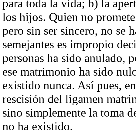
para toda la vida; b) la ape
los hijos. Quien no promete
pero sin ser sincero, no se 
semejantes es impropio deci
personas ha sido anulado, 
ese matrimonio ha sido nulo
existido nunca. Así pues, en
rescisión del ligamen matri
sino simplemente la toma d
no ha existido.