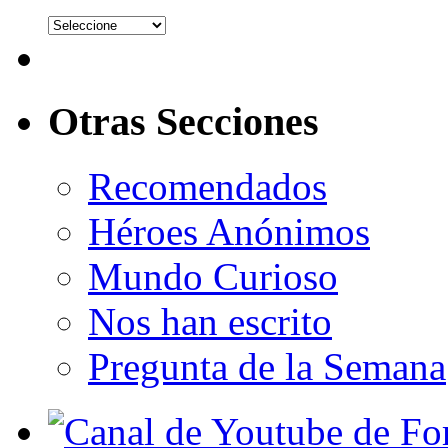
Otras Secciones
Recomendados
Héroes Anónimos
Mundo Curioso
Nos han escrito
Pregunta de la Semana