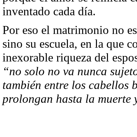
inventado cada día.
Por eso el matrimonio no es
sino su escuela, en la que 
inexorable riqueza del espo
“no solo no va nunca sujeto
también entre los cabellos b
prolongan hasta la muerte 