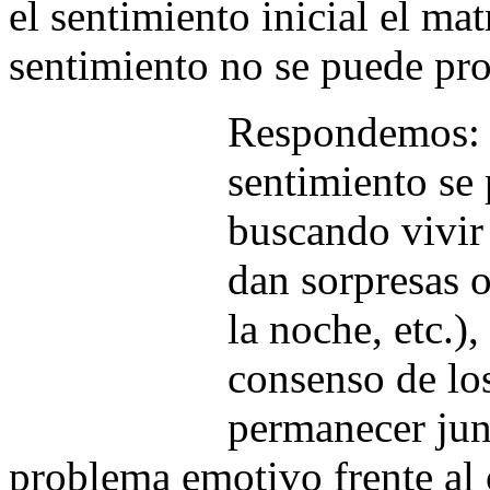
el sentimiento inicial el ma
sentimiento no se puede pro
Respondemos: a
sentimiento se
buscando vivir
dan sorpresas o
la noche, etc.)
consenso de lo
permanecer jun
problema emotivo frente al