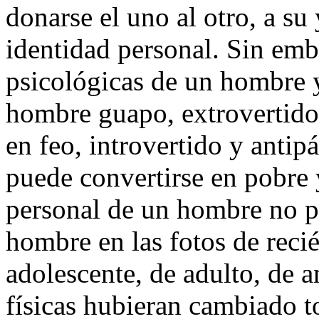
donarse el uno al otro, a su 
identidad personal. Sin embar
psicológicas de un hombre 
hombre guapo, extrovertido
en feo, introvertido y anti
puede convertirse en pobre 
personal de un hombre no p
hombre en las fotos de reci
adolescente, de adulto, de a
físicas hubieran cambiado 