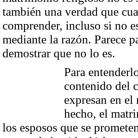
también una verdad que cu
comprender, incluso si no es 
mediante la razón. Parece 
demostrar que no lo es.
Para entenderlo
contenido del 
expresan en el
hecho, el matr
los esposos que se prometen