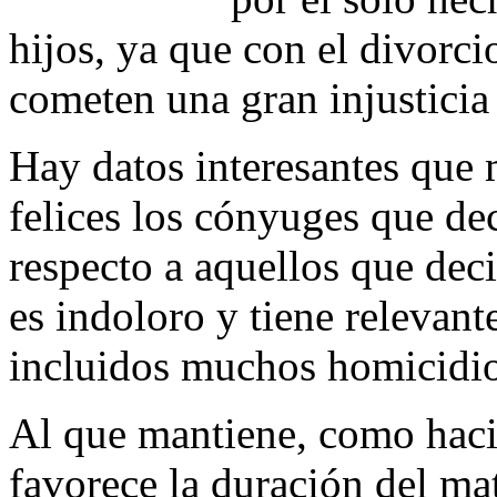
hijos, ya que con el divorcio
cometen una gran injusticia 
Hay datos interesantes que
felices los cónyuges que de
respecto a aquellos que dec
es indoloro y tiene relevant
incluidos muchos homicidio
Al que mantiene, como haci
favorece la duración del m