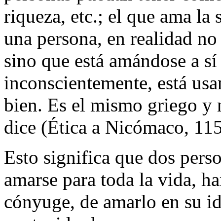
riqueza, etc.; el que ama la 
una persona, en realidad no
sino que está amándose a s
inconscientemente, está usa
bien. Es el mismo griego y n
dice (Ética a Nicómaco, 115
Esto significa que dos pers
amarse para toda la vida, h
cónyuge, de amarlo en su ide