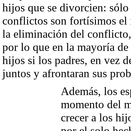
hijos que se divorcien: sólo
conflictos son fortísimos el
la eliminación del conflicto,
por lo que en la mayoría de 
hijos si los padres, en vez 
juntos y afrontaran sus pro
Además, los es
momento del ma
crecer a los hi
por el solo he