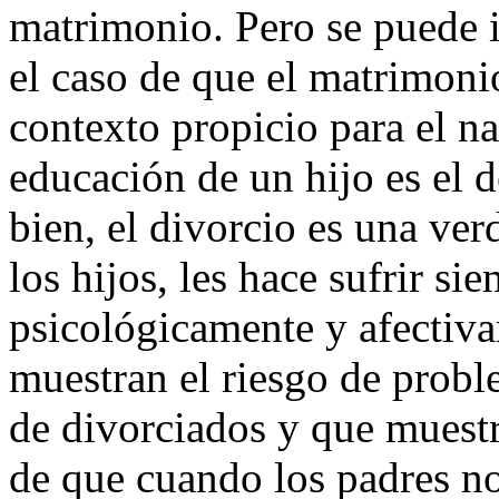
matrimonio. Pero se puede i
el caso de que el matrimonio
contexto propicio para el na
educación de un hijo es el d
bien, el divorcio es una ver
los hijos, les hace sufrir si
psicológicamente y afectiva
muestran el riesgo de probl
de divorciados y que muestr
de que cuando los padres no