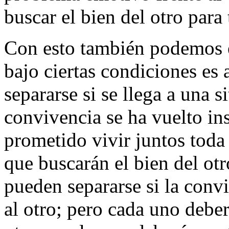
buscar el bien del otro para 
Con esto también podemos e
bajo ciertas condiciones es
separarse si se llega a una 
convivencia se ha vuelto in
prometido vivir juntos toda
que buscarán el bien del otr
pueden separarse si la conv
al otro; pero cada uno debe